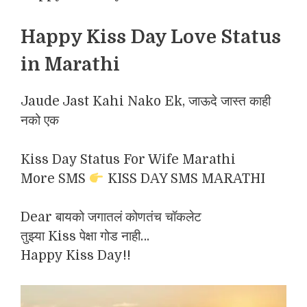
Happy Kiss Day Love Status
in Marathi
Jaude Jast Kahi Nako Ek, जाऊदे जास्त काही
नको एक
Kiss Day Status For Wife Marathi
More SMS
KISS DAY SMS MARATHI
Dear बायको जगातलं कोणतंच चॉकलेट
तुझ्या Kiss पेक्षा गोड नाही…
Happy Kiss Day!!