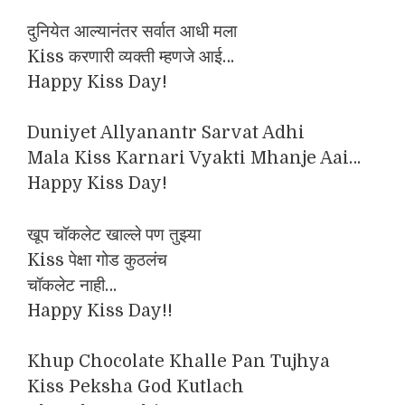
दुनियेत आल्यानंतर सर्वात आधी मला
Kiss करणारी व्यक्ती म्हणजे आई…
Happy Kiss Day!
Duniyet Allyanantr Sarvat Adhi
Mala Kiss Karnari Vyakti Mhanje Aai…
Happy Kiss Day!
खूप चॉकलेट खाल्ले पण तुझ्या
Kiss पेक्षा गोड कुठलंच
चॉकलेट नाही…
Happy Kiss Day!!
Khup Chocolate Khalle Pan Tujhya
Kiss Peksha God Kutlach