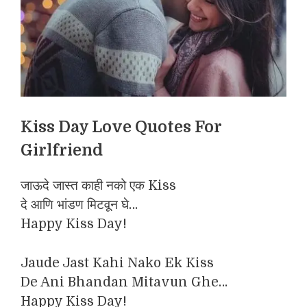
Kiss Day Love Quotes For
Girlfriend
जाऊदे जास्त काही नको एक Kiss
दे आणि भांडण मिटवून घे…
Happy Kiss Day!
Jaude Jast Kahi Nako Ek Kiss
De Ani Bhandan Mitavun Ghe…
Happy Kiss Day!