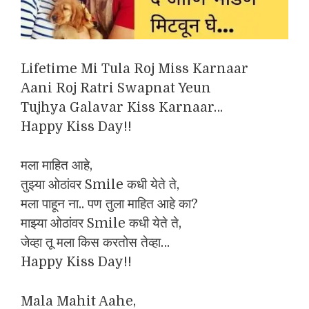
Lifetime Mi Tula Roj Miss Karnaar
Aani Roj Ratri Swapnat Yeun
Tujhya Galavar Kiss Karnaar…
Happy Kiss Day!!
मला माहित आहे,
तुझ्या ओठांवर Smile कधी येते ते,
मला पाहून ना.. पण तुला माहित आहे का?
माझ्या ओठांवर Smile कधी येते ते,
जेव्हा तू मला किस करतोस तेव्हा…
Happy Kiss Day!!
Mala Mahit Aahe,