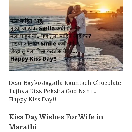
Dear Bayko Jagatla Kauntach Chocolate
Tujhya Kiss Peksha God Nahi…
Happy Kiss Day!!
Kiss Day Wishes For Wife in
Marathi