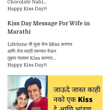
Chocolate Nahi…
Happy Kiss Day!!
Kiss Day Message For Wife in
Marathi
Lifetime मी तुला रोज Miss करणार
आणि रोज रात्री स्वप्नात येऊन
तुझ्या गालावर Kiss करणार…
Happy Kiss Day!!