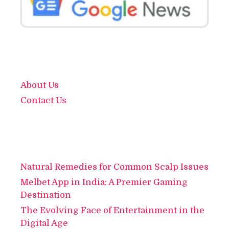
About Us
Contact Us
Natural Remedies for Common Scalp Issues
Melbet App in India: A Premier Gaming
Destination
The Evolving Face of Entertainment in the
Digital Age