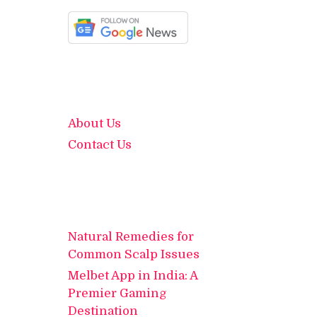
About Us
Contact Us
Natural Remedies for
Common Scalp Issues
Melbet App in India: A
Premier Gaming
Destination