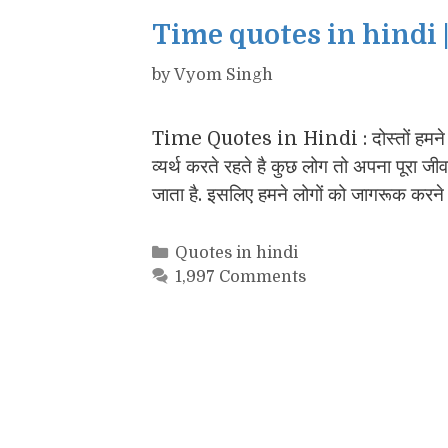
Time quotes in hindi 
by
Vyom Singh
Time Quotes in Hindi : दोस्तों हमने समय 
व्यर्थ करते रहते है कुछ लोग तो अपना पूरा 
जाता है. इसलिए हमने लोगों को जागरूक कर
Categories
Quotes in hindi
1,997 Comments