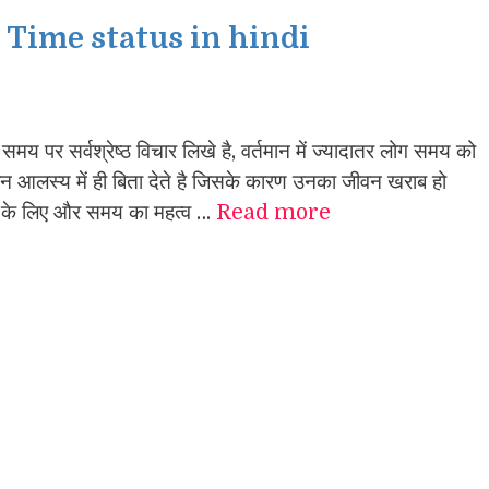
| Time status in hindi
पर सर्वश्रेष्ठ विचार लिखे है, वर्तमान में ज्यादातर लोग समय को
जीवन आलस्य में ही बिता देते है जिसके कारण उनका जीवन खराब हो
ने के लिए और समय का महत्व …
Read more