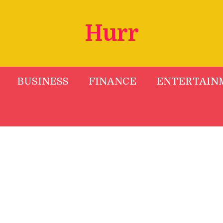
Hurr
BUSINESS
FINANCE
ENTERTAIN