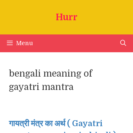
Skip
to
Hurr
content
Menu
bengali meaning of
gayatri mantra
गायत्री मंत्र का अर्थ ( Gayatri