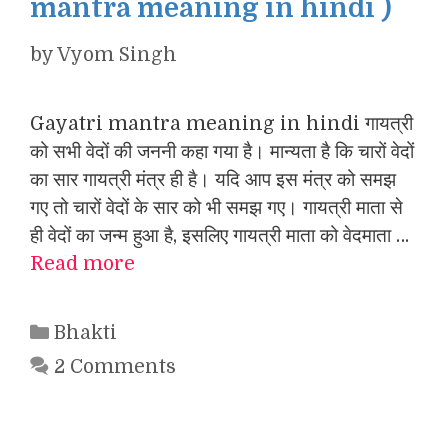
mantra meaning in hindi )
by
Vyom Singh
Gayatri mantra meaning in hindi गायत्री
को सभी वेदों की जननी कहा गया है। मान्यता है कि चारों वेदों
का सार गायत्री मंत्र ही है। यदि आप इस मंत्र को समझ
गए तो चारों वेदों के सार को भी समझ गए। गायत्री माता से
ही वेदों का जन्म हुआ है, इसलिए गायत्री माता को वेदमाता …
Read more
Categories
Bhakti
2 Comments