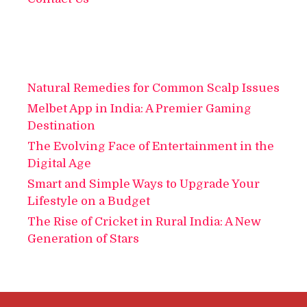
Natural Remedies for Common Scalp Issues
Melbet App in India: A Premier Gaming
Destination
The Evolving Face of Entertainment in the
Digital Age
Smart and Simple Ways to Upgrade Your
Lifestyle on a Budget
The Rise of Cricket in Rural India: A New
Generation of Stars