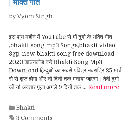
| भक्ति गीत
by
Vyom Singh
इस शुभ महीने में YouTube से माँ दुर्गा के भक्ति गीत
,bhakti song mp3 Songs,bhakti video
3gp, new bhakti song free download
2020,डाउनलोड करें Bhakti Song Mp3
Download हिन्दुओ का सबसे पवित्र नवरात्रि 25 मार्च
से से शुरू होगा और नौ दिनों तक मनाया जाएगा। देवी दुर्गा
की नौ अवतार पूजा अगले 9 दिनों तक …
Read more
Categories
Bhakti
3 Comments