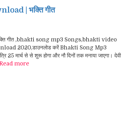
oad | भक्ति गीत
गा के भक्ति गीत ,bhakti song mp3 Songs,bhakti video
load 2020,डाउनलोड करें Bhakti Song Mp3
 25 मार्च से से शुरू होगा और नौ दिनों तक मनाया जाएगा। देवी
Read more