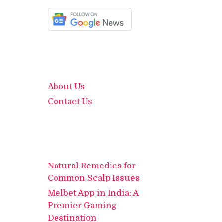
About Us
Contact Us
Natural Remedies for
Common Scalp Issues
Melbet App in India: A
Premier Gaming
Destination