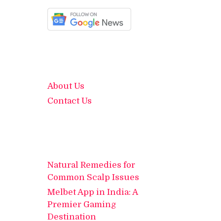
About Us
Contact Us
Natural Remedies for
Common Scalp Issues
Melbet App in India: A
Premier Gaming
Destination