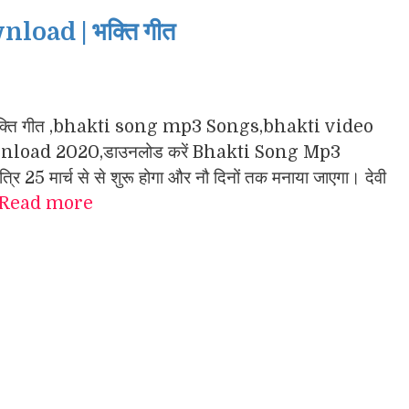
oad | भक्ति गीत
गा के भक्ति गीत ,bhakti song mp3 Songs,bhakti video
load 2020,डाउनलोड करें Bhakti Song Mp3
 25 मार्च से से शुरू होगा और नौ दिनों तक मनाया जाएगा। देवी
Read more