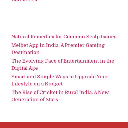
Natural Remedies for Common Scalp Issues
Melbet App in India: A Premier Gaming
Destination
The Evolving Face of Entertainment in the
Digital Age
Smart and Simple Ways to Upgrade Your
Lifestyle on a Budget
The Rise of Cricket in Rural India: A New
Generation of Stars