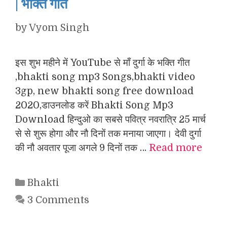
| भक्ति गीत
by
Vyom Singh
इस शुभ महीने में YouTube से माँ दुर्गा के भक्ति गीत
,bhakti song mp3 Songs,bhakti video
3gp, new bhakti song free download
2020,डाउनलोड करें Bhakti Song Mp3
Download हिन्दुओ का सबसे पवित्र नवरात्रि 25 मार्च
से से शुरू होगा और नौ दिनों तक मनाया जाएगा। देवी दुर्गा
की नौ अवतार पूजा अगले 9 दिनों तक …
Read more
Categories
Bhakti
3 Comments