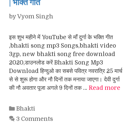
| भक्ति गीत
by
Vyom Singh
इस शुभ महीने में YouTube से माँ दुर्गा के भक्ति गीत
,bhakti song mp3 Songs,bhakti video
3gp, new bhakti song free download
2020,डाउनलोड करें Bhakti Song Mp3
Download हिन्दुओ का सबसे पवित्र नवरात्रि 25 मार्च
से से शुरू होगा और नौ दिनों तक मनाया जाएगा। देवी दुर्गा
की नौ अवतार पूजा अगले 9 दिनों तक …
Read more
Categories
Bhakti
3 Comments