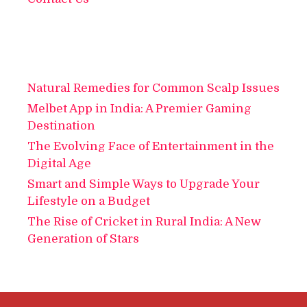
Natural Remedies for Common Scalp Issues
Melbet App in India: A Premier Gaming
Destination
The Evolving Face of Entertainment in the
Digital Age
Smart and Simple Ways to Upgrade Your
Lifestyle on a Budget
The Rise of Cricket in Rural India: A New
Generation of Stars