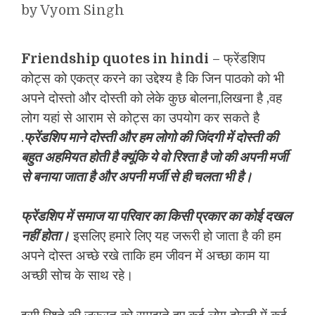
by
Vyom Singh
Friendship quotes in hindi
– फ्रेंडशिप
कोट्स को एकत्र करने का उद्देश्य है कि जिन पाठको को भी
अपने दोस्तो और दोस्ती को लेके कुछ बोलना,लिखना है ,वह
लोग यहां से आराम से कोट्स का उपयोग कर सकते है
.
फ्रेंडशिप माने दोस्ती और हम लोगो की जिंदगी में दोस्ती की
बहुत अहमियत होती है क्यूंकि ये वो रिश्ता है जो की अपनी मर्जी
से बनाया जाता है और अपनी मर्जी से ही चलता भी है।
फ्रेंडशिप में स
माज या परिवार का किसी प्रकार का कोई दखल
नहीं होता।
इसलिए हमारे लिए यह जरूरी हो जाता है की हम
अपने दोस्त अच्छे रखे ताकि हम जीवन में अच्छा काम या
अच्छी सोच के साथ रहे।