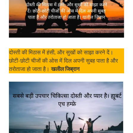
दोस्ती की मिठास में हंसी, और सुखों को साझा करने दें।
छोटी-छोटी चीजों की ओस में दिल अपनी सुबह पाता है और
तरोताजा हो जाता है।
खलील जिब्रान