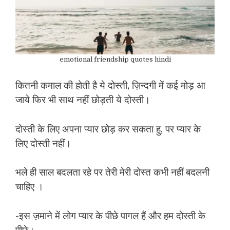
emotional friendship quotes hindi
कितनी कमाल की होती है ये दोस्ती, ज़िन्दगी में कई मोड़ आ
जाये फिर भी साथ नहीं छोड़ती ये दोस्ती।
दोस्ती के लिए अपना प्यार छोड़ कर सकता हु, पर प्यार के
लिए दोस्ती नहीं।
भले ही साल बदलता रहे पर तेरी मेरी दोस्त कभी नहीं बदलनी
चाहिए ।
-इस ज़माने में लोग प्यार के पीछे पागल हैं और हम दोस्ती के