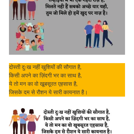
दोस्ती दुःख नहीं खुशियों की सौगात है,
किसी अपने का ज़िंदगी भर का साथ है,
ये तो मन का वो खूबसूरत एहसास है,
जिसके दम से रौशन ये सारी कायनात है।