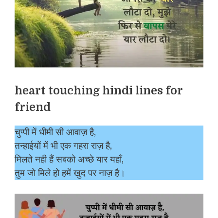
heart touching hindi lines for
friend
चुप्पी में धीमी सी आवाज़ है,
तन्हाईयों में भी एक गहरा राज़ है,
मिलते नही हैं सबको अच्छे यार यहाँ,
तुम जो मिले हो हमें खुद पर नाज़ है।