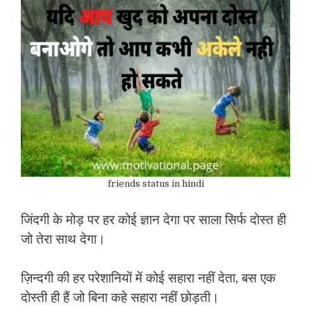
friends status in hindi
जिंदगी के मोड़ पर हर कोई ज्ञान देगा पर साला सिर्फ दोस्त ही
जो तेरा साथ देगा।
ज़िन्दगी की हर परेशानियों में कोई सहारा नहीं देता, बस एक
दोस्ती ही हैं जो बिना कहे सहारा नहीं छोड़ती।