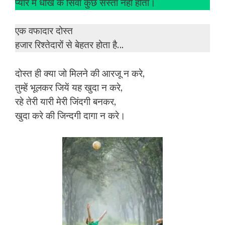
प्यार में धोखे के सिवा कुछ सस्ता नहीं होता।
एक वफादार दोस्त
हजार रिश्तेदारों से बेहतर होता है…
दोस्त ही क्या जो मिलने की आरजू न करे,
तुम्हें भूलकर जियें यह खुदा न करे,
रहे तेरी यारी मेरी जिंदगी बनकर,
खुदा करे की जिन्दगी दागा न करे।