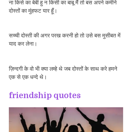
ना किसे का बेबी हु न किसी का बाबू मैं तो बस अपने कमीने
दोस्तों का मुंहफट यार हूँ।
सच्ची दोस्ती की अगर परख करनी हो तो उसे बस मुसीबत में
याद कर लेना।
ज़िन्दगी के वो भी क्या लम्हे थे जब दोस्तों के साथ करे हमने
एक से एक धन्दे थे।
friendship quotes