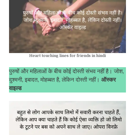
Heart touching lines for friends in hindi
पुरुषों और महिलाओं के बीच कोई दोस्ती संभव नहीं है। जोश,
दुश्मनी, इबादत, मोहब्बत है, लेकिन दोस्ती नहीं।
ऑस्कर
वाइल्ड