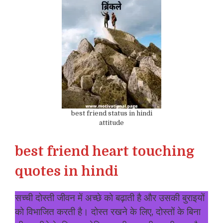
best friend status in hindi
attitude
best friend heart touching
quotes in hindi
सच्ची दोस्ती जीवन में अच्छे को बढ़ाती है और उसकी बुराइयों
को विभाजित करती है। दोस्त रखने के लिए, दोस्तों के बिना