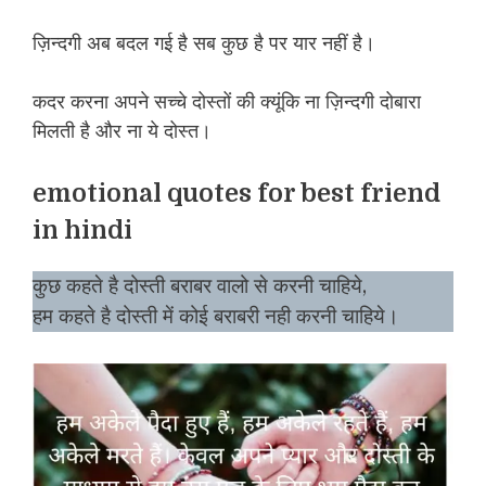
ज़िन्दगी अब बदल गई है सब कुछ है पर यार नहीं है।
कदर करना अपने सच्चे दोस्तों की क्यूंकि ना ज़िन्दगी दोबारा
मिलती है और ना ये दोस्त।
emotional quotes for best friend
in hindi
कुछ कहते है दोस्ती बराबर वालो से करनी चाहिये,
हम कहते है दोस्ती में कोई बराबरी नही करनी चाहिये।