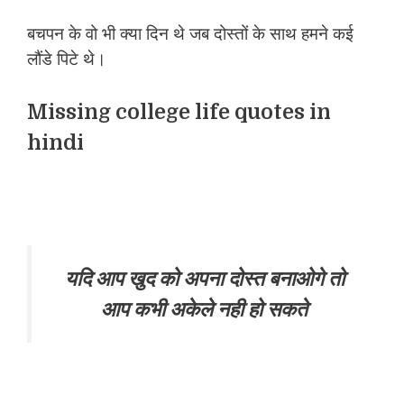
बचपन के वो भी क्या दिन थे जब दोस्तों के साथ हमने कई
लौंडे पिटे थे।
Missing college life quotes in
hindi
यदि आप खुद को अपना दोस्त बनाओगे तो
आप कभी अकेले नही हो सकते