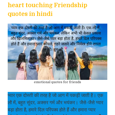
heart touching Friendship
quotes in hindi
emotional quotes for friends
प्यार एक दोस्ती की तरह है जो आग में पकड़ी जाती है। एक
लौ में, बहुत सुंदर, अक्सर गर्म और भयंकर। जैसे-जैसे प्यार
बड़ा होता है, हमारे दिल परिपक्व होते हैं और हमारा प्यार