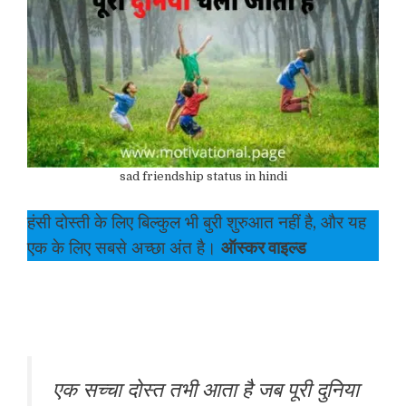
sad friendship status in hindi
हंसी दोस्ती के लिए बिल्कुल भी बुरी शुरुआत नहीं है, और यह
एक के लिए सबसे अच्छा अंत है।
ऑस्कर वाइल्ड
एक सच्चा दोस्त तभी आता है जब पूरी दुनिया