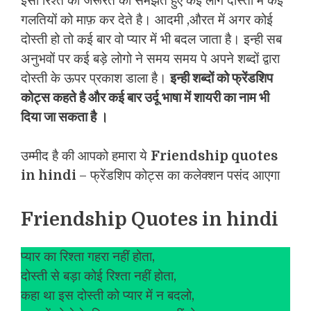
इसी रिश्ते की जरूरत को समझते हुए कई लोग दोस्ती में कई
गलतियों को माफ़ कर देते है। आदमी ,औरत में अगर कोई
दोस्ती हो तो कई बार वो प्यार में भी बदल जाता है। इन्ही सब
अनुभवों पर कई बड़े लोगो ने समय समय पे अपने शब्दों द्वारा
दोस्ती के ऊपर प्रकाश डाला है।
इन्ही शब्दों को फ्रेंडशिप
कोट्स कहते है और कई बार उर्दू भाषा में शायरी का नाम भी
दिया जा सकता है ।
उम्मीद है की आपको हमारा ये
Friendship quotes
in hindi
– फ्रेंडशिप कोट्स का कलेक्शन पसंद आएगा
Friendship Quotes in hindi
प्यार का रिश्ता गहरा नहीं होता,
दोस्ती से बड़ा कोई रिश्ता नहीं होता,
कहा था इस दोस्ती को प्यार में न बदलो,