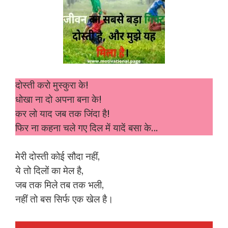
दोस्ती करो मुस्कुरा के!
धोखा ना दो अपना बना के!
कर लो याद जब तक जिंदा है!
फिर ना कहना चले गए दिल में यादें बसा के…
मेरी दोस्ती कोई सौदा नहीं,
ये तो दिलों का मेल है,
जब तक मिले तब तक भली,
नहीं तो बस सिर्फ एक खेल है।