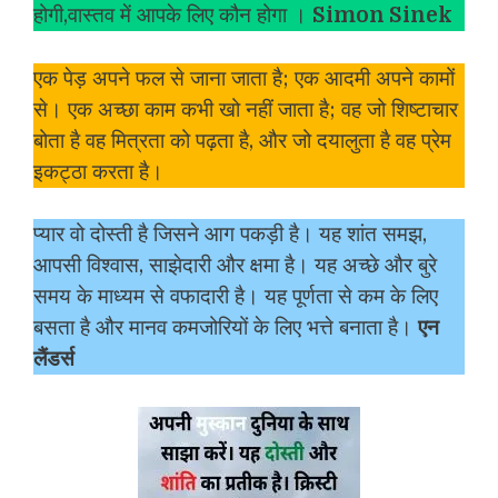
होगी,वास्तव में आपके लिए कौन होगा ।
Simon Sinek
एक पेड़ अपने फल से जाना जाता है; एक आदमी अपने कामों
से। एक अच्छा काम कभी खो नहीं जाता है; वह जो शिष्टाचार
बोता है वह मित्रता को पढ़ता है, और जो दयालुता है वह प्रेम
इकट्ठा करता है।
प्यार वो दोस्ती है जिसने आग पकड़ी है। यह शांत समझ,
आपसी विश्वास, साझेदारी और क्षमा है। यह अच्छे और बुरे
समय के माध्यम से वफादारी है। यह पूर्णता से कम के लिए
बसता है और मानव कमजोरियों के लिए भत्ते बनाता है।
एन
लैंडर्स