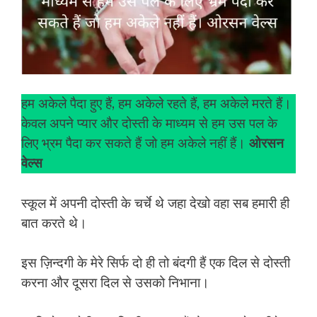
हम अकेले पैदा हुए हैं, हम अकेले रहते हैं, हम अकेले मरते हैं।
केवल अपने प्यार और दोस्ती के माध्यम से हम उस पल के
लिए भ्रम पैदा कर सकते हैं जो हम अकेले नहीं हैं।
ओरसन
वेल्स
स्कूल में अपनी दोस्ती के चर्चे थे जहा देखो वहा सब हमारी ही
बात करते थे।
इस ज़िन्दगी के मेरे सिर्फ दो ही तो बंदगी हैं एक दिल से दोस्ती
करना और दूसरा दिल से उसको निभाना।