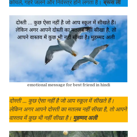
कोयले, गहरे जलने और निर्वस्त्र होने लगता है।
ब्रूस ली
emotional message for best friend in hindi
दोस्ती … कुछ ऐसा नहीं है जो आप स्कूल में सीखते हैं।
लेकिन अगर आपने दोस्ती का मतलब नहीं सीखा है, तो आपने
वास्तव में कुछ भी नहीं सीखा है।
मुहम्मद अली