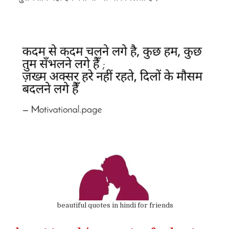
beautiful quotes in hindi for friends