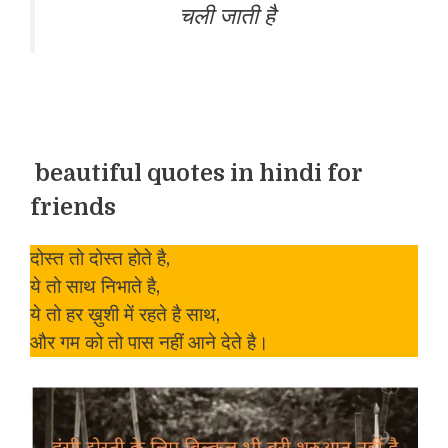
चली जाती है
beautiful quotes in hindi for
friends
दोस्त तो दोस्त होते है,
ये तो साथ निभाते है,
ये तो हर ख़ुशी में रहते है साथ,
और गम को तो पास नहीं आने देते है।