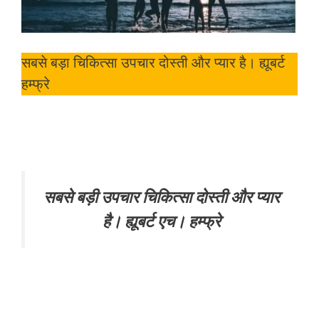
सबसे बड़ा चिकित्सा उपचार दोस्ती और प्यार है। ह्यूबर्ट
हम्फ्रे
सबसे बड़ी उपचार चिकित्सा दोस्ती और प्यार
है। ह्यूबर्ट एच। हम्फ्रे