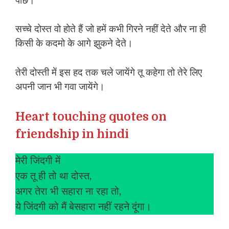
पीछे।
सच्चे दोस्त वो होते हैं जो हमें कभी गिरने नहीं देते और ना ही
किसी के कदमो के आगे झुकने देते।
तेरी दोस्ती में इस हद तक चले जायेंगे तू कहेगा तो तेरे लिए
अपनी जान भी गवा जायेंगे।
Heart touching quotes on
friendship in hindi
मेरी जिंदगी में
एक तू ही तो था दोस्त,
अगर तेरा भी सहारा ना रहा तो,
ये जिंदगी को मैं बेसहारा नहीं रहने दूंगा।