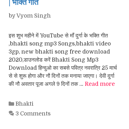
| भक्ति गीत
by
Vyom Singh
इस शुभ महीने में YouTube से माँ दुर्गा के भक्ति गीत
,bhakti song mp3 Songs,bhakti video
3gp, new bhakti song free download
2020,डाउनलोड करें Bhakti Song Mp3
Download हिन्दुओ का सबसे पवित्र नवरात्रि 25 मार्च
से से शुरू होगा और नौ दिनों तक मनाया जाएगा। देवी दुर्गा
की नौ अवतार पूजा अगले 9 दिनों तक …
Read more
Categories
Bhakti
3 Comments