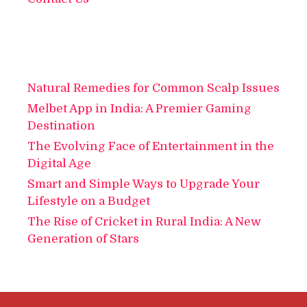
Natural Remedies for Common Scalp Issues
Melbet App in India: A Premier Gaming
Destination
The Evolving Face of Entertainment in the
Digital Age
Smart and Simple Ways to Upgrade Your
Lifestyle on a Budget
The Rise of Cricket in Rural India: A New
Generation of Stars