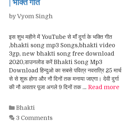
| भक्ति गीत
by
Vyom Singh
इस शुभ महीने में YouTube से माँ दुर्गा के भक्ति गीत
,bhakti song mp3 Songs,bhakti video
3gp, new bhakti song free download
2020,डाउनलोड करें Bhakti Song Mp3
Download हिन्दुओ का सबसे पवित्र नवरात्रि 25 मार्च
से से शुरू होगा और नौ दिनों तक मनाया जाएगा। देवी दुर्गा
की नौ अवतार पूजा अगले 9 दिनों तक …
Read more
Categories
Bhakti
3 Comments