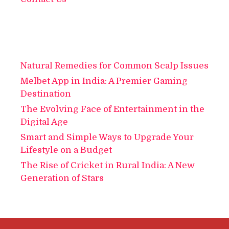
Natural Remedies for Common Scalp Issues
Melbet App in India: A Premier Gaming
Destination
The Evolving Face of Entertainment in the
Digital Age
Smart and Simple Ways to Upgrade Your
Lifestyle on a Budget
The Rise of Cricket in Rural India: A New
Generation of Stars