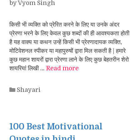
by
Vyom Singh
किसी भी व्यक्ति को प्रेरित करने के लिए या उनके अंदर
प्रेरणा भरने के लिए केवल कुछ शब्दों की ही आवश्यकता होती
है यह वाक्य या कथन उन्हें किसी भी प्रेरणादायक व्यक्ति,
मोटिवेशनल स्पीकर या महापुरुषों द्वारा मिल सकती है | हमारे
कुछ महान शायरों द्वारा प्रेरणा लाने के लिए कुछ बेहतरीन शेरो
शायरियां लिखी …
Read more
Categories
Shayari
100 Best Motivational
Quotes in hindi