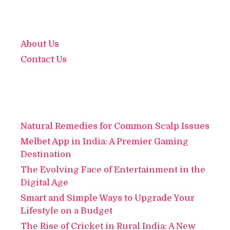
About Us
Contact Us
Natural Remedies for Common Scalp Issues
Melbet App in India: A Premier Gaming
Destination
The Evolving Face of Entertainment in the
Digital Age
Smart and Simple Ways to Upgrade Your
Lifestyle on a Budget
The Rise of Cricket in Rural India: A New