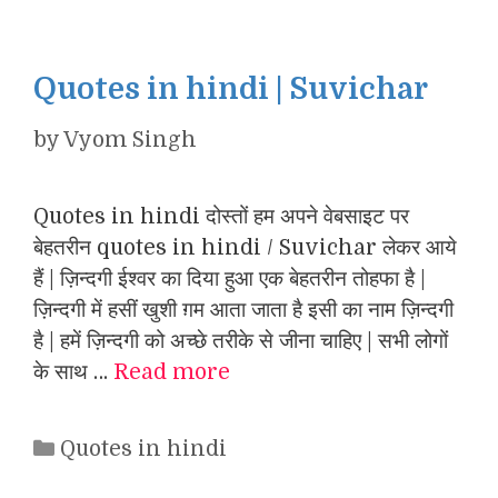
Quotes in hindi | Suvichar
by
Vyom Singh
Quotes in hindi दोस्तों हम अपने वेबसाइट पर
बेहतरीन quotes in hindi / Suvichar लेकर आये
हैं | ज़िन्दगी ईश्वर का दिया हुआ एक बेहतरीन तोहफा है |
ज़िन्दगी में हसीं खुशी ग़म आता जाता है इसी का नाम ज़िन्दगी
है | हमें ज़िन्दगी को अच्छे तरीके से जीना चाहिए | सभी लोगों
के साथ …
Read more
Categories
Quotes in hindi