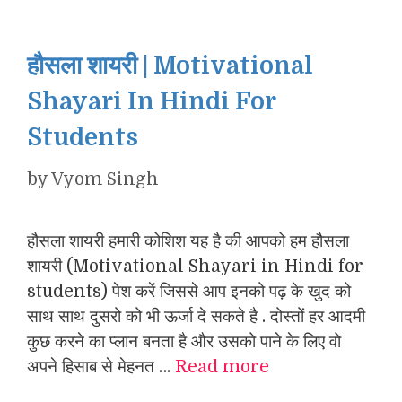
हौसला शायरी | Motivational
Shayari In Hindi For
Students
by
Vyom Singh
हौसला शायरी हमारी कोशिश यह है की आपको हम हौसला
शायरी (Motivational Shayari in Hindi for
students) पेश करें जिससे आप इनको पढ़ के खुद को
साथ साथ दुसरो को भी ऊर्जा दे सकते है . दोस्तों हर आदमी
कुछ करने का प्लान बनता है और उसको पाने के लिए वो
अपने हिसाब से मेहनत …
Read more