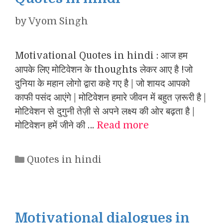
by
Vyom Singh
Motivational Quotes in hindi : आज हम
आपके लिए मोटिवेशन के thoughts लेकर आए है !जो
दुनिया के महान लोगो द्वारा कहे गए है | जो शायद आपको
काफी पसंद आएंगे | मोटिवेशन हमारे जीवन में बहुत ज़रूरी है |
मोटिवेशन से दुगुनी तेज़ी से अपने लक्ष्य की ओर बढ़ता है |
मोटिवेशन हमें जीने की …
Read more
Categories
Quotes in hindi
Motivational dialogues in