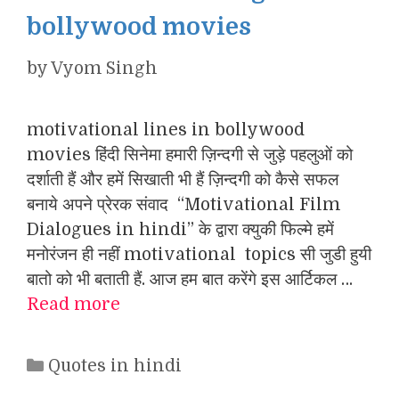
bollywood movies
by
Vyom Singh
motivational lines in bollywood
movies हिंदी सिनेमा हमारी ज़िन्दगी से जुड़े पहलुओं को
दर्शाती हैं और हमें सिखाती भी हैं ज़िन्दगी को कैसे सफल
बनाये अपने प्रेरक संवाद “Motivational Film
Dialogues in hindi” के द्वारा क्युकी फिल्मे हमें
मनोरंजन ही नहीं motivational topics सी जुडी हुयी
बातो को भी बताती हैं. आज हम बात करेंगे इस आर्टिकल …
Read more
Categories
Quotes in hindi