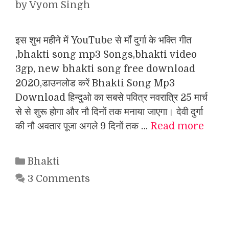
by
Vyom Singh
इस शुभ महीने में YouTube से माँ दुर्गा के भक्ति गीत
,bhakti song mp3 Songs,bhakti video
3gp, new bhakti song free download
2020,डाउनलोड करें Bhakti Song Mp3
Download हिन्दुओ का सबसे पवित्र नवरात्रि 25 मार्च
से से शुरू होगा और नौ दिनों तक मनाया जाएगा। देवी दुर्गा
की नौ अवतार पूजा अगले 9 दिनों तक …
Read more
Categories
Bhakti
3 Comments