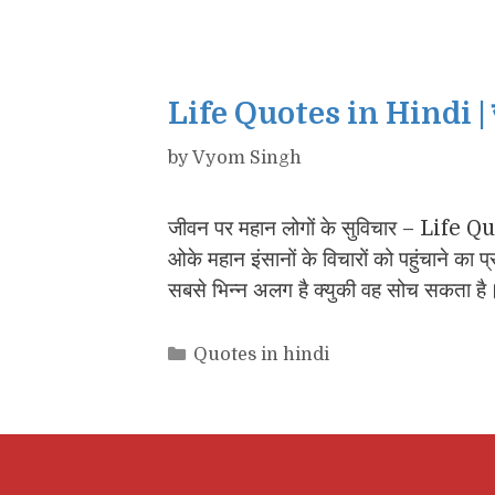
Life Quotes in Hindi | जी
by
Vyom Singh
जीवन पर महान लोगों के सुविचार – Life Quo
ओके महान इंसानों के विचारों को पहुंचाने का प
सबसे भिन्न अलग है क्युकी वह सोच सकता 
Categories
Quotes in hindi