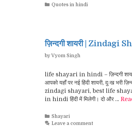
Categories
Quotes in hindi
ज़िन्दगी शायरी | Zindagi 
by
Vyom Singh
life shayari in hindi – ज़िन्दगी शायरी , 
आपको यहाँ पर नई हिंदी शायरी, दुःख भरी
zindagi shayari, best life shay
in hindi हिंदी में मिलेगी। दो और …
Rea
Categories
Shayari
Leave a comment