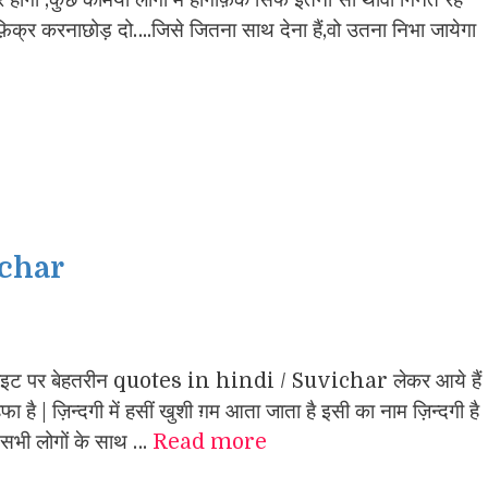
क्र करनाछोड़ दो….जिसे जितना साथ देना हैं,वो उतना निभा जायेगा
ichar
ाइट पर बेहतरीन quotes in hindi / Suvichar लेकर आये हैं
ा है | ज़िन्दगी में हसीं खुशी ग़म आता जाता है इसी का नाम ज़िन्दगी है
 | सभी लोगों के साथ …
Read more