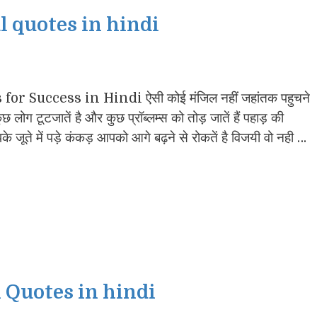
 quotes in hindi
r Success in Hindi ऐसी कोई मंजिल नहीं जहांतक पहुचने
ुछ लोग टूटजातें है और कुछ प्रॉब्लम्स को तोड़ जातें हैं पहाड़ की
े जूते में पड़े कंकड़ आपको आगे बढ़ने से रोकतें है विजयी वो नही …
 Quotes in hindi