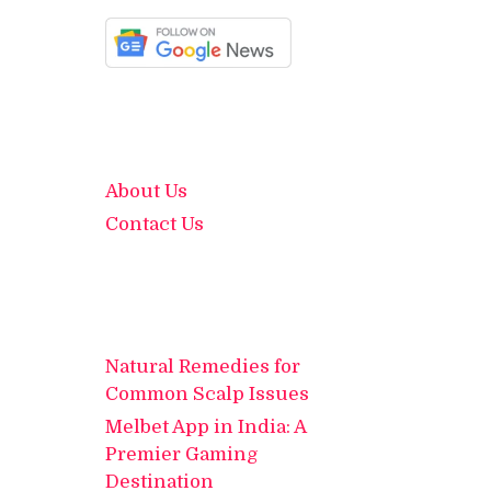
About Us
Contact Us
Natural Remedies for
Common Scalp Issues
Melbet App in India: A
Premier Gaming
Destination