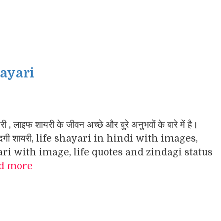
Shayari
लाइफ शायरी के जीवन अच्छे और बुरे अनुभवों के बारे में है।
 ज़िन्दगी शायरी, life shayari in hindi with images,
ari with image, life quotes and zindagi status
d more