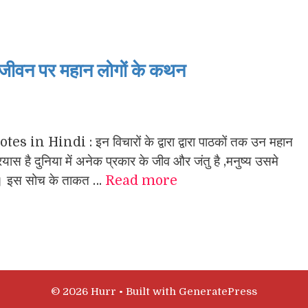
वन पर महान लोगों के कथन
tes in Hindi : इन विचारों के द्वारा द्वारा पाठकों तक उन महान
्रयास है दुनिया में अनेक प्रकार के जीव और जंतु है ,मनुष्य उसमे
है। इस सोच के ताकत …
Read more
© 2026 Hurr
• Built with
GeneratePress