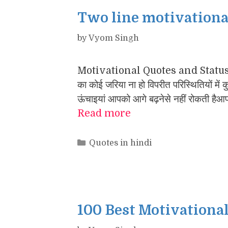
Two line motivational
by
Vyom Singh
Motivational Quotes and Status fo
का कोई जरिया ना हो विपरीत परिस्थितियों में क
ऊंचाइयां आपको आगे बढ़नेसे नहीं रोकती हैआपक
Read more
Categories
Quotes in hindi
100 Best Motivational