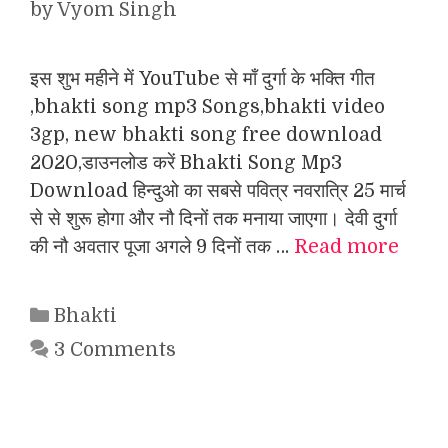
by
Vyom Singh
इस शुभ महीने में YouTube से माँ दुर्गा के भक्ति गीत
,bhakti song mp3 Songs,bhakti video
3gp, new bhakti song free download
2020,डाउनलोड करें Bhakti Song Mp3
Download हिन्दुओ का सबसे पवित्र नवरात्रि 25 मार्च
से से शुरू होगा और नौ दिनों तक मनाया जाएगा। देवी दुर्गा
की नौ अवतार पूजा अगले 9 दिनों तक …
Read more
Categories
Bhakti
3 Comments