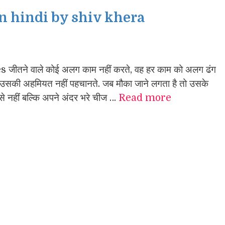
n hindi by shiv khera
ने वाले कोई अलग काम नहीं करते, वह हर काम को अलग ढंग
लोग उसकी अहमियत नहीं पहचानते. जब मौका जाने लगता है तो उसके
जह से नहीं बल्कि अपने अंदर भरे चीज …
Read more