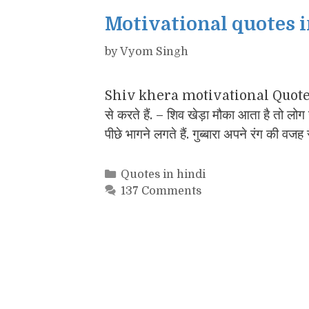
Motivational quotes i
by
Vyom Singh
Shiv khera motivational Quotes जीत
से करते हैं. – शिव खेड़ा मौका आता है तो 
पीछे भागने लगते हैं. गुब्बारा अपने रंग की व
Categories
Quotes in hindi
137 Comments