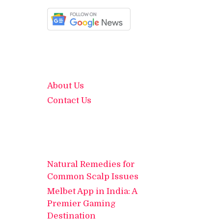
About Us
Contact Us
Natural Remedies for
Common Scalp Issues
Melbet App in India: A
Premier Gaming
Destination