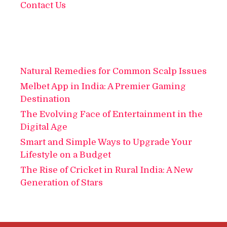
Contact Us
Natural Remedies for Common Scalp Issues
Melbet App in India: A Premier Gaming
Destination
The Evolving Face of Entertainment in the
Digital Age
Smart and Simple Ways to Upgrade Your
Lifestyle on a Budget
The Rise of Cricket in Rural India: A New
Generation of Stars