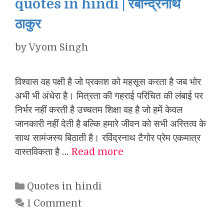
quotes in hindi | रबीन्द्रनाथ
ठाकुर
by
Vyom Singh
विश्वास वह पक्षी है जो प्रकाश को महसूस करता है जब भोर
अभी भी अंधेरा है। मित्रता की गहराई परिचित की लंबाई पर
निर्भर नहीं करती है उच्चतम शिक्षा वह है जो हमें केवल
जानकारी नहीं देती है बल्कि हमारे जीवन को सभी अस्तित्व के
साथ सामंजस्य बिठाती है। रविंद्रनाथ टैगोर प्रेम एकमात्र
वास्तविकता है …
Read more
Categories
Quotes in hindi
1 Comment