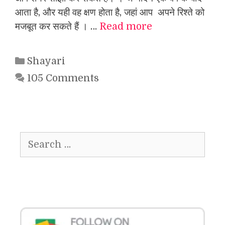
आता है, और यही वह क्षण होता है, जहां आप अपने रिश्ते को
मजबूत कर सकते हैं । …
Read more
Categories
Shayari
105 Comments
Search
for: