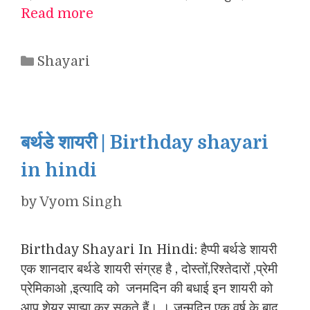
Read more
Categories
Shayari
बर्थडे शायरी | Birthday shayari
in hindi
by
Vyom Singh
Birthday Shayari In Hindi: हैप्पी बर्थडे शायरी
एक शानदार बर्थडे शायरी संग्रह है , दोस्तों,रिश्तेदारों ,प्रेमी
प्रेमिकाओ ,इत्यादि को जनमदिन की बधाई इन शायरी को
आप शेयर साझा कर सकते हैं। । जन्मदिन एक वर्ष के बाद