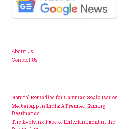
About Us
Contact Us
Natural Remedies for Common Scalp Issues
Melbet App in India: A Premier Gaming
Destination
The Evolving Face of Entertainment in the