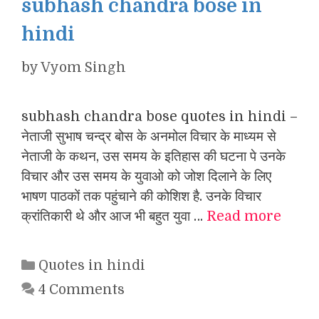
subhash chandra bose in
hindi
by
Vyom Singh
subhash chandra bose quotes in hindi –
नेताजी सुभाष चन्द्र बोस के अनमोल विचार के माध्यम से
नेताजी के कथन, उस समय के इतिहास की घटना पे उनके
विचार और उस समय के युवाओ को जोश दिलाने के लिए
भाषण पाठकों तक पहुंचाने की कोशिश है. उनके विचार
क्रांतिकारी थे और आज भी बहुत युवा …
Read more
Categories
Quotes in hindi
4 Comments