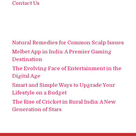
Contact Us
Natural Remedies for Common Scalp Issues
Melbet App in India: A Premier Gaming
Destination
The Evolving Face of Entertainment in the
Digital Age
Smart and Simple Ways to Upgrade Your
Lifestyle on a Budget
The Rise of Cricket in Rural India: A New
Generation of Stars