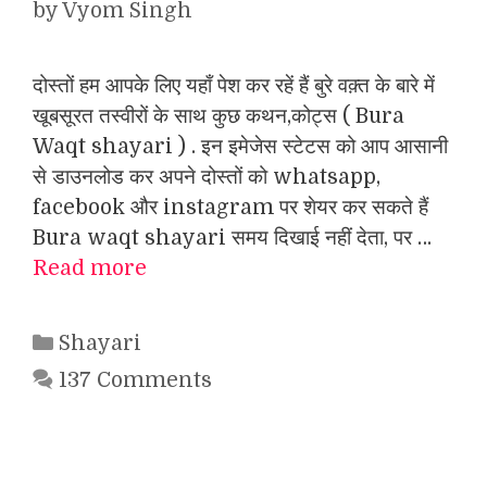
by
Vyom Singh
दोस्तों हम आपके लिए यहाँ पेश कर रहें हैं बुरे वक़्त के बारे में
खूबसूरत तस्वीरों के साथ कुछ कथन,कोट्स ( Bura
Waqt shayari ) . इन इमेजेस स्टेटस को आप आसानी
से डाउनलोड कर अपने दोस्तों को whatsapp,
facebook और instagram पर शेयर कर सकते हैं
Bura waqt shayari समय दिखाई नहीं देता, पर …
Read more
Categories
Shayari
137 Comments