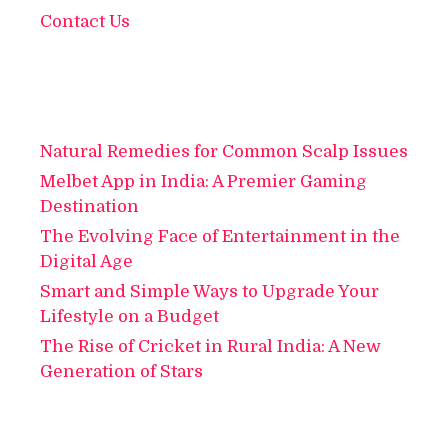
Contact Us
Natural Remedies for Common Scalp Issues
Melbet App in India: A Premier Gaming
Destination
The Evolving Face of Entertainment in the
Digital Age
Smart and Simple Ways to Upgrade Your
Lifestyle on a Budget
The Rise of Cricket in Rural India: A New
Generation of Stars