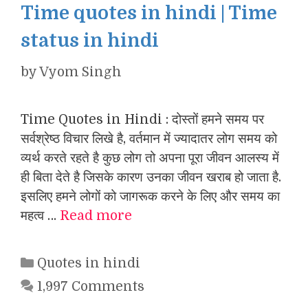
Time quotes in hindi | Time
status in hindi
by
Vyom Singh
Time Quotes in Hindi : दोस्तों हमने समय पर
सर्वश्रेष्ठ विचार लिखे है, वर्तमान में ज्यादातर लोग समय को
व्यर्थ करते रहते है कुछ लोग तो अपना पूरा जीवन आलस्य में
ही बिता देते है जिसके कारण उनका जीवन खराब हो जाता है.
इसलिए हमने लोगों को जागरूक करने के लिए और समय का
महत्व …
Read more
Categories
Quotes in hindi
1,997 Comments