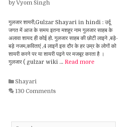
by
Vyom Singh
गुलजार शायरी,Gulzar Shayari in hindi : उर्दू
जगत में आज के समय इतना मशहूर नाम गुलजार साहब के
अलावा शायद ही कोई हो. गुलजार साहब की छोटी लाइने ,बड़े-
बड़े नजम,कविताएं ,4 लाइनें इस दौर के हर उम्र के लोगों को
शायरी करने पर या शायरी पढ़ने पर मजबूर करता है ।
गुलजार ( gulzar wiki …
Read more
Categories
Shayari
130 Comments
Search