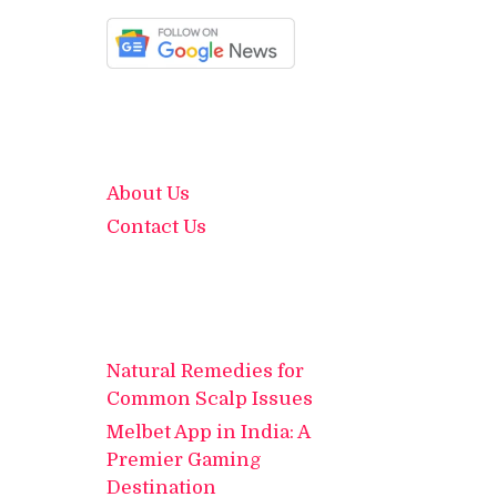
About Us
Contact Us
Natural Remedies for
Common Scalp Issues
Melbet App in India: A
Premier Gaming
Destination