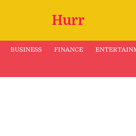
Hurr
BUSINESS
FINANCE
ENTERTAIN
s