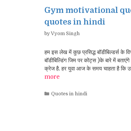
Gym motivational quo
quotes in hindi
by
Vyom Singh
हम इस लेख में कुछ प्रसिद्ध बॉडीबिल्डर
बॉडीबिल्डिंग जिम पर कोट्स )के बारे में बता
क्रेज है. हर युवा आज के समय चाहता है क
more
Categories
Quotes in hindi