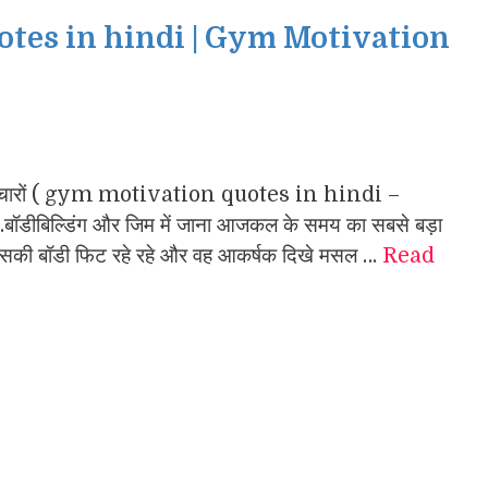
tes in hindi | Gym Motivation
्स के विचारों ( gym motivation quotes in hindi –
एंगे .बॉडीबिल्डिंग और जिम में जाना आजकल के समय का सबसे बड़ा
ि उसकी बॉडी फिट रहे रहे और वह आकर्षक दिखे मसल …
Read