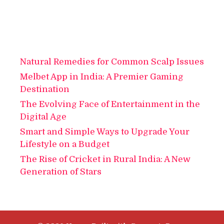
Natural Remedies for Common Scalp Issues
Melbet App in India: A Premier Gaming
Destination
The Evolving Face of Entertainment in the
Digital Age
Smart and Simple Ways to Upgrade Your
Lifestyle on a Budget
The Rise of Cricket in Rural India: A New
Generation of Stars