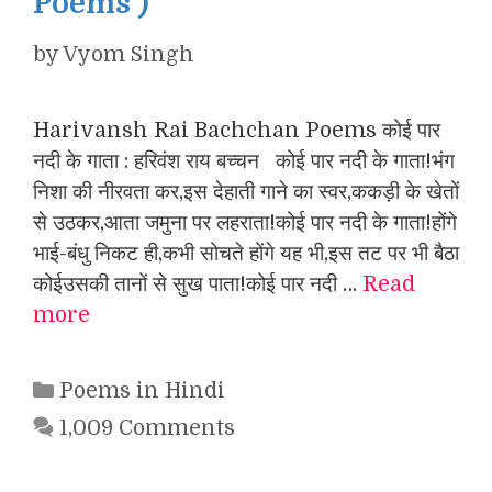
Poems )
by
Vyom Singh
Harivansh Rai Bachchan Poems कोई पार
नदी के गाता : हरिवंश राय बच्चन कोई पार नदी के गाता!भंग
निशा की नीरवता कर,इस देहाती गाने का स्वर,ककड़ी के खेतों
से उठकर,आता जमुना पर लहराता!कोई पार नदी के गाता!होंगे
भाई-बंधु निकट ही,कभी सोचते होंगे यह भी,इस तट पर भी बैठा
कोईउसकी तानों से सुख पाता!कोई पार नदी …
Read
more
Categories
Poems in Hindi
1,009 Comments