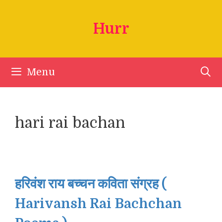
Skip
to
Hurr
content
Menu
hari rai bachan
हरिवंश राय बच्चन कविता संग्रह (
Harivansh Rai Bachchan