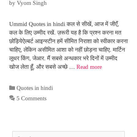
by
Vyom Singh
Ummid Quotes in hindi कल से सीखें, आज में जीएँ,
कल के लिए उम्मीद रखें. ज़रूरी यह है कि प्रश्न करना मत
छोड़ियेऐल्बर्ट आइन्स्टीन हमें सीमित निराशा को स्वीकार करना
चाहिए, लेकिन असीमित आशा को नहीं छोड़ना चाहिए. मार्टिन
लूथर किंग, जेआर. मैं सबसे अन्धकार भरे दिनों में उम्मीद
खोज लेता हूँ, और सबसे अच्छे …
Read more
Categories
Quotes in hindi
5 Comments
Search