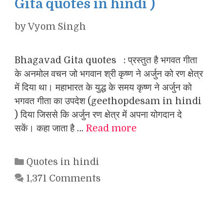
Gita quotes in hindi )
by
Vyom Singh
Bhagavad Gita quotes : प्रस्तुत है भगवत गीता
के अनमोल वचन जो भगवान श्री कृष्ण ने अर्जुन को रण क्षेत्र
में दिया था। महाभारत के युद्ध के समय कृष्ण ने अर्जुन को
भगवत गीता का उपदेश (geethopdesam in hindi
) दिया जिससे कि अर्जुन रण क्षेत्र में अपना योगदान दे
सकें। कहा जाता है …
Read more
Categories
Quotes in hindi
1,371 Comments