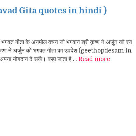
gavad Gita quotes in hindi )
वत गीता के अनमोल वचन जो भगवान श्री कृष्ण ने अर्जुन को रण
 समय कृष्ण ने अर्जुन को भगवत गीता का उपदेश (geethopdesam in
ें अपना योगदान दे सकें। कहा जाता है …
Read more