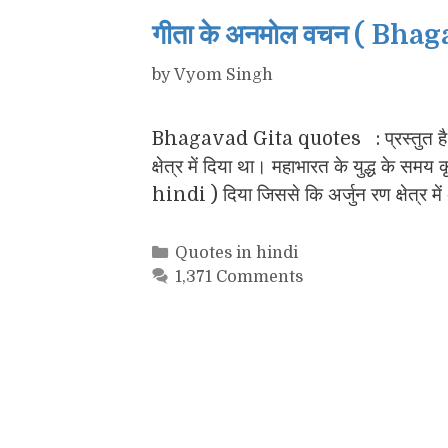
गीता के अनमोल वचन ( Bha
by
Vyom Singh
Bhagavad Gita quotes : प्रस्तुत है भग
क्षेत्र में दिया था। महाभारत के युद्ध के
hindi ) दिया जिससे कि अर्जुन रण क्षेत्र म
Categories
Quotes in hindi
1,371 Comments