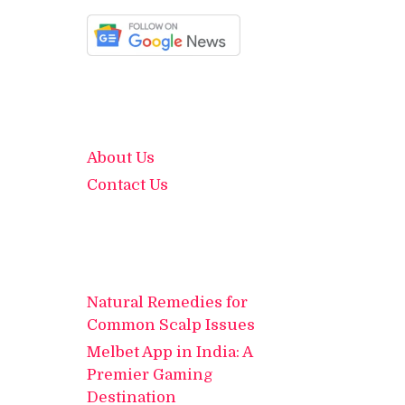
About Us
Contact Us
Natural Remedies for
Common Scalp Issues
Melbet App in India: A
Premier Gaming
Destination