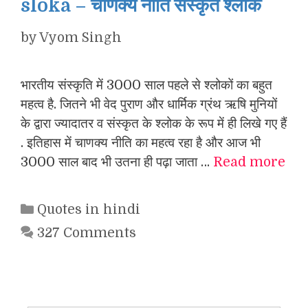
sloka – चाणक्य नीति संस्कृत श्लोक
by
Vyom Singh
भारतीय संस्कृति में 3000 साल पहले से श्लोकों का बहुत
महत्व है. जितने भी वेद पुराण और धार्मिक ग्रंथ ऋषि मुनियों
के द्वारा ज्यादातर व संस्कृत के श्लोक के रूप में ही लिखे गए हैं
. इतिहास में चाणक्य नीति का महत्व रहा है और आज भी
3000 साल बाद भी उतना ही पढ़ा जाता …
Read more
Categories
Quotes in hindi
327 Comments