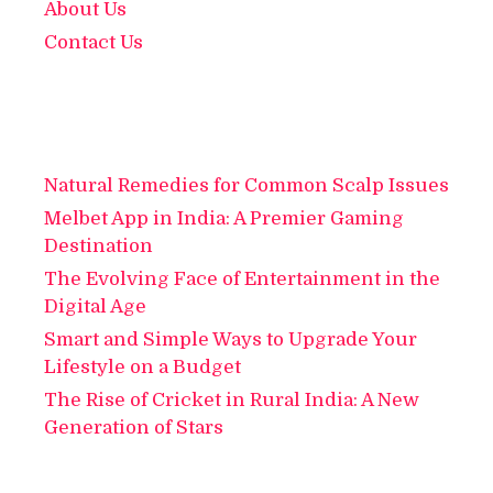
About Us
Contact Us
Natural Remedies for Common Scalp Issues
Melbet App in India: A Premier Gaming
Destination
The Evolving Face of Entertainment in the
Digital Age
Smart and Simple Ways to Upgrade Your
Lifestyle on a Budget
The Rise of Cricket in Rural India: A New
Generation of Stars