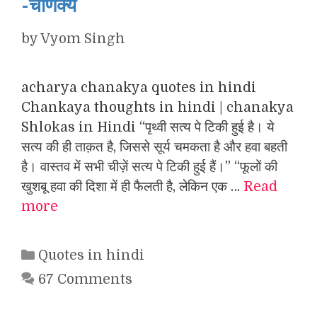
-चाणक्य
by
Vyom Singh
acharya chanakya quotes in hindi
Chankaya thoughts in hindi | chanakya
Shlokas in Hindi “पृथ्वी सत्य पे टिकी हुई है। ये
सत्य की ही ताक़त है, जिससे सूर्य चमकता है और हवा बहती
है। वास्तव में सभी चीज़ें सत्य पे टिकी हुई हैं।” “फूलों की
खुशबू हवा की दिशा में ही फैलती है, लेकिन एक …
Read
more
Categories
Quotes in hindi
67 Comments