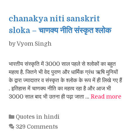
chanakya niti sanskrit
sloka – चाणक्य नीति संस्कृत श्लोक
by
Vyom Singh
भारतीय संस्कृति में 3000 साल पहले से श्लोकों का बहुत
महत्व है. जितने भी वेद पुराण और धार्मिक ग्रंथ ऋषि मुनियों
के द्वारा ज्यादातर व संस्कृत के श्लोक के रूप में ही लिखे गए हैं
. इतिहास में चाणक्य नीति का महत्व रहा है और आज भी
3000 साल बाद भी उतना ही पढ़ा जाता …
Read more
Categories
Quotes in hindi
329 Comments