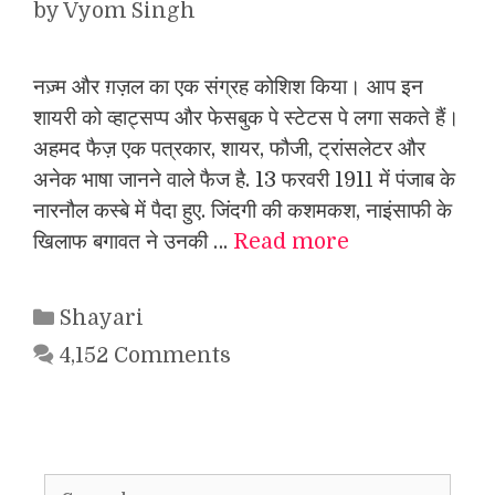
by
Vyom Singh
नज़्म और ग़ज़ल का एक संग्रह कोशिश किया। आप इन
शायरी को व्हाट्सप्प और फेसबुक पे स्टेटस पे लगा सकते हैं।
अहमद फैज़ एक पत्रकार, शायर, फौजी, ट्रांसलेटर और
अनेक भाषा जानने वाले फैज है. 13 फरवरी 1911 में पंजाब के
नारनौल कस्बे में पैदा हुए. जिंदगी की कशमकश, नाइंसाफी के
खिलाफ बगावत ने उनकी …
Read more
Categories
Shayari
4,152 Comments
Search