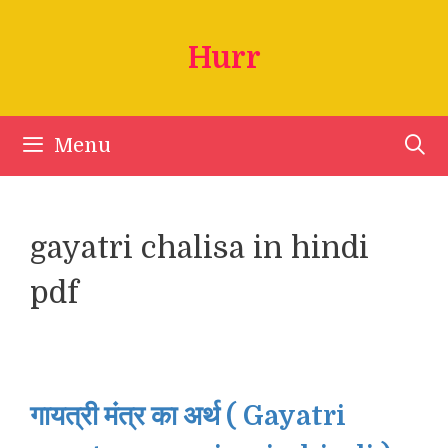
Skip
to
Hurr
content
Menu
gayatri chalisa in hindi
pdf
गायत्री मंत्र का अर्थ ( Gayatri