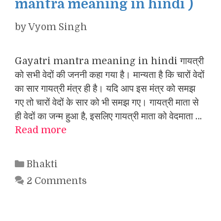
mantra meaning in hindi )
by
Vyom Singh
Gayatri mantra meaning in hindi गायत्री
को सभी वेदों की जननी कहा गया है। मान्यता है कि चारों वेदों
का सार गायत्री मंत्र ही है। यदि आप इस मंत्र को समझ
गए तो चारों वेदों के सार को भी समझ गए। गायत्री माता से
ही वेदों का जन्म हुआ है, इसलिए गायत्री माता को वेदमाता …
Read more
Categories
Bhakti
2 Comments