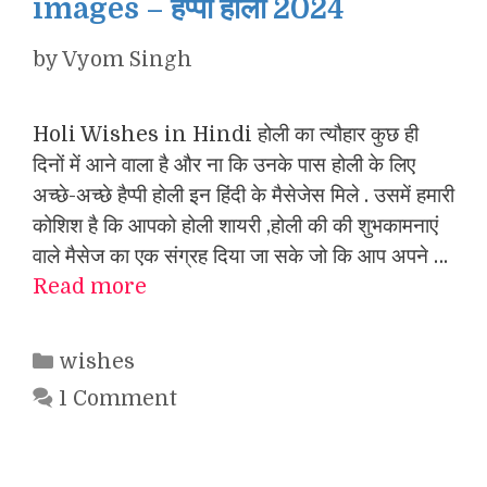
images – हैप्पी होली 2024
by
Vyom Singh
Holi Wishes in Hindi होली का त्यौहार कुछ ही
दिनों में आने वाला है और ना कि उनके पास होली के लिए
अच्छे-अच्छे हैप्पी होली इन हिंदी के मैसेजेस मिले . उसमें हमारी
कोशिश है कि आपको होली शायरी ,होली की की शुभकामनाएं
वाले मैसेज का एक संग्रह दिया जा सके जो कि आप अपने …
Read more
Categories
wishes
1 Comment