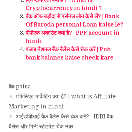
क्रिप्टोकरेंसी क्या है ? | What is
Cryptocurrency in hindi ?
बैंक ऑफ बड़ौदा से पर्सनल लोन कैसे लें? | Bank
Of Baroda personal Loan kaise le?
पीपीएफ अकाउंट क्या है? | PPF account in
hindi
पंजाब नैशनल बैंक बैलेंस कैसे चेक करें | Pnb
bank balance kaise check kare
Categories
paisa
एफिलिएट मार्केटिंग क्या है? | what is Affiliate
Marketing in hindi
आईडीबीआई बैंक बैलेंस कैसे चेक करें? | IDBI बैंक
बैलेंस और मिनी स्टेटमेंट चेक नंबर