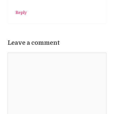
Reply
Leave a comment
Comment