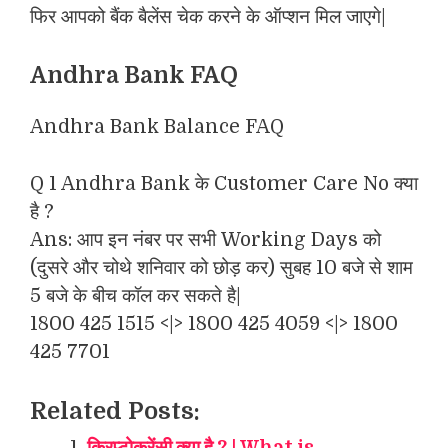
फिर आपको बैंक बैलेंस चेक करने के ऑप्शन मिल जाएगे|
Andhra Bank FAQ
Andhra Bank Balance FAQ
Q 1 Andhra Bank के Customer Care No क्या
है ?
Ans: आप इन नंबर पर सभी Working Days को
(दुसरे और चोथे शनिवार को छोड़ कर) सुबह 10 बजे से शाम
5 बजे के बीच कॉल कर सकते है|
1800 425 1515 <|> 1800 425 4059 <|> 1800
425 7701
Related Posts: