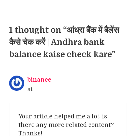
1 thought on “आंध्रा बैंक में बैलेंस
कैसे चेक करें | Andhra bank
balance kaise check kare”
binance
at
Your article helped me a lot, is
there any more related content?
Thanks!