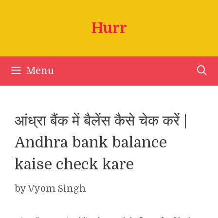
Skip
to
Hurr
content
Menu
आंध्रा बैंक में बैलेंस कैसे चेक करें |
Andhra bank balance
kaise check kare
by
Vyom Singh