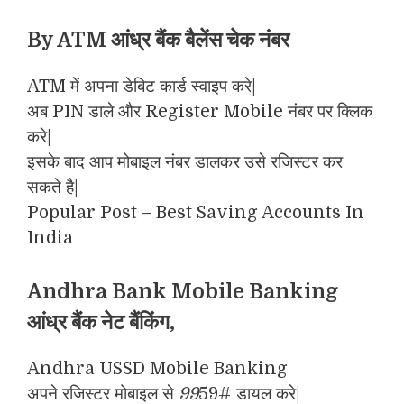
By ATM
आंध्र बैंक बैलेंस चेक नंबर
ATM में अपना डेबिट कार्ड स्वाइप करे|
अब PIN डाले और Register Mobile नंबर पर क्लिक
करे|
इसके बाद आप मोबाइल नंबर डालकर उसे रजिस्टर कर
सकते है|
Popular Post – Best Saving Accounts In
India
Andhra Bank Mobile Banking
आंध्र बैंक नेट बैंकिंग,
Andhra USSD Mobile Banking
अपने रजिस्टर मोबाइल से
99
59# डायल करे|