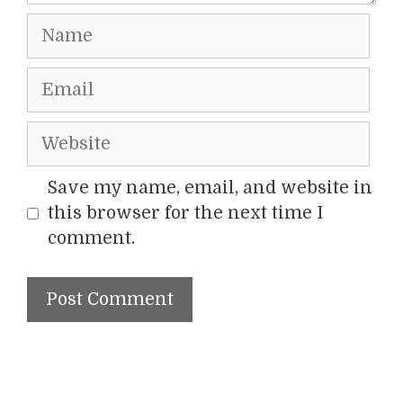
Name
Email
Website
Save my name, email, and website in
this browser for the next time I
comment.