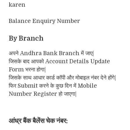
Balance Enquiry Number
By Branch
अपने Andhra Bank Branch में जाए|
जिसके बाद आपको Account Details Update
Form भरना होगा|
जिसके साथ आधार कार्ड कॉपी और मोबाइल नंबर देने होंगे|
फिर Submit करने के कुछ दिन में Mobile
Number Register हो जाएगा|
आंध्र बैंक बैलेंस चेक नंबर: