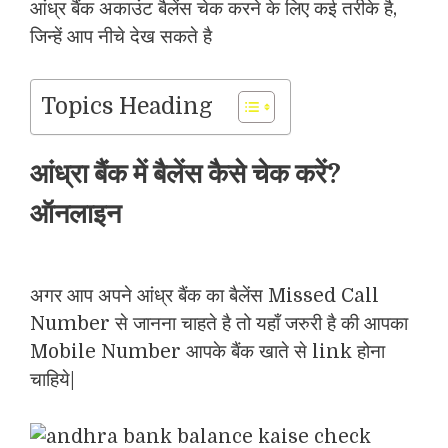
आंध्र बैंक अकाउंट बैलेंस चेक करने के लिए कई तरीके है,
जिन्हें आप नीचे देख सकते है
Topics Heading
आंध्रा बैंक में बैलेंस कैसे चेक करें?
ऑनलाइन
अगर आप अपने आंध्र बैंक का बैलेंस Missed Call
Number से जानना चाहते है तो यहाँ जरुरी है की आपका
Mobile Number आपके बैंक खाते से link होना
चाहिये|