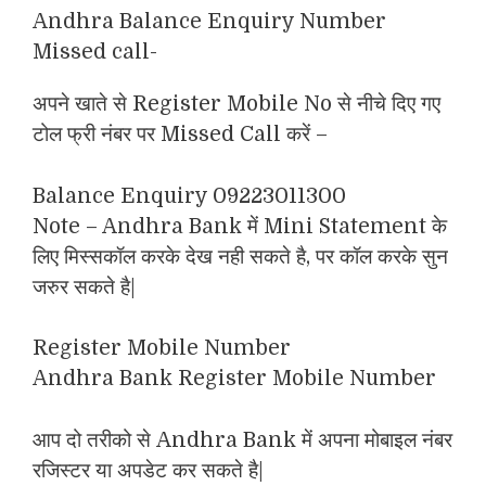
Andhra Balance Enquiry Number
Missed call-
अपने खाते से Register Mobile No से नीचे दिए गए
टोल फ्री नंबर पर Missed Call करें –
Balance Enquiry 09223011300
Note – Andhra Bank में Mini Statement के
लिए मिस्सकॉल करके देख नही सकते है, पर कॉल करके सुन
जरुर सकते है|
Register Mobile Number
Andhra Bank Register Mobile Number
आप दो तरीको से Andhra Bank में अपना मोबाइल नंबर
रजिस्टर या अपडेट कर सकते है|