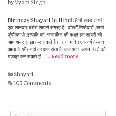
by
Vyom Singh
Birthday Shayari In Hindi: हैप्पी बर्थडे शायरी
एक शानदार बर्थडे शायरी संग्रह है , दोस्तों,रिश्तेदारों ,प्रेमी
प्रेमिकाओ ,इत्यादि को जनमदिन की बधाई इन शायरी को
आप शेयर साझा कर सकते हैं। । जन्मदिन एक वर्ष के बाद
आता है, और यही वह क्षण होता है, जहां आप अपने रिश्ते को
मजबूत कर सकते हैं । …
Read more
Categories
Shayari
105 Comments
Search