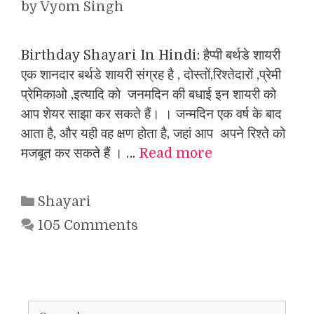
by
Vyom Singh
Birthday Shayari In Hindi: हैप्पी बर्थडे शायरी
एक शानदार बर्थडे शायरी संग्रह है , दोस्तों,रिश्तेदारों ,प्रेमी
प्रेमिकाओ ,इत्यादि को जनमदिन की बधाई इन शायरी को
आप शेयर साझा कर सकते हैं। । जन्मदिन एक वर्ष के बाद
आता है, और यही वह क्षण होता है, जहां आप अपने रिश्ते को
मजबूत कर सकते हैं । …
Read more
Categories
Shayari
105 Comments
Search