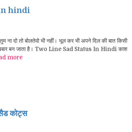
in hindi
ज तुम ना दो तो बोलतेवो भी नहीं। भूल कर भी अपने दिल की बात किसी
ें अखबार बन जाता है। Two Line Sad Status In Hindi काश
ad more
ैड कोट्स