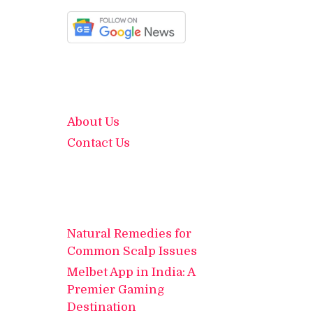
About Us
Contact Us
Natural Remedies for
Common Scalp Issues
Melbet App in India: A
Premier Gaming
Destination