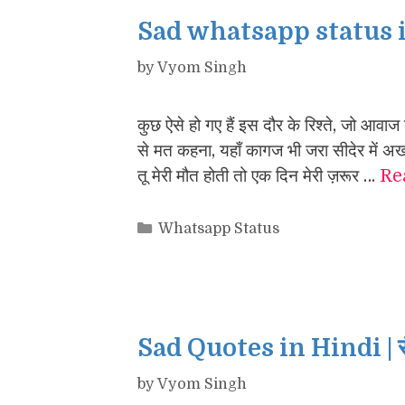
Sad whatsapp status 
by
Vyom Singh
कुछ ऐसे हो गए हैं इस दौर के रिश्ते, जो आवा
से मत कहना, यहाँ कागज भी जरा सीदेर म
तू मेरी मौत होती तो एक दिन मेरी ज़रूर …
Re
Categories
Whatsapp Status
Sad Quotes in Hindi | स
by
Vyom Singh