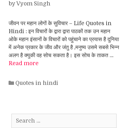
by
Vyom Singh
जीवन पर महान लोगों के सुविचार – Life Quotes in
Hindi : इन विचारों के द्वारा द्वारा पाठकों तक उन महान
ओके महान इंसानों के विचारों को पहुंचाने का प्रयास है दुनिया
में अनेक प्रकार के जीव और जंतु है ,मनुष्य उसमे सबसे भिन्न
अलग है क्युकी वह सोच सकता है। इस सोच के ताकत …
Read more
Categories
Quotes in hindi
Search
for: