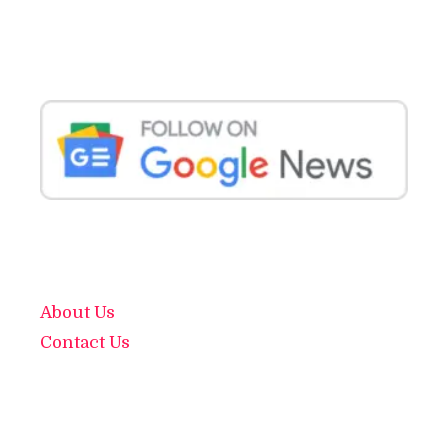
About Us
Contact Us