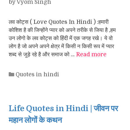
by
Vyom Singh
लव कोट्स ( Love Quotes In Hindi ) :हमारी
कोशिश है की जिन्होंने प्यार को अपने तरीके से जिया है ,हम
उन लोगो के लव कोट्स को हिंदी में एक जगह रखे। ये वो
लोग है जो अपने अपने क्षेत्र में किसी न किसी रूप में प्यार
शब्द से जुड़े रहे है और समाज को …
Read more
Categories
Quotes in hindi
Life Quotes in Hindi | जीवन पर
महान लोगों के कथन