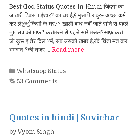
Best God Status Quotes In Hindi जिंदगी का
आखरी ठिकाना ईश्वर? का घर है,ऐ मुसाफिर कुछ अच्छा कर्म
कर ले☝☝किसी के घर?? खाली हाथ नहीं जाते सोने से पहले
तुम सब को माफ? करोमरने से पहले सारे मसले?साफ़ करो
जो कुछ है तेरे दिल ?में, सब उसको खबर है,बंदे चिंता मत कर
भगवान ?की नज़र …
Read more
Categories
Whatsapp Status
53 Comments
Quotes in hindi | Suvichar
by
Vyom Singh