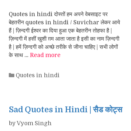
Quotes in hindi दोस्तों हम अपने वेबसाइट पर
बेहतरीन quotes in hindi / Suvichar लेकर आये
हैं | ज़िन्दगी ईश्वर का दिया हुआ एक बेहतरीन तोहफा है |
ज़िन्दगी में हसीं खुशी ग़म आता जाता है इसी का नाम ज़िन्दगी
है | हमें ज़िन्दगी को अच्छे तरीके से जीना चाहिए | सभी लोगों
के साथ …
Read more
Categories
Quotes in hindi
Sad Quotes in Hindi | सैड कोट्स
by
Vyom Singh