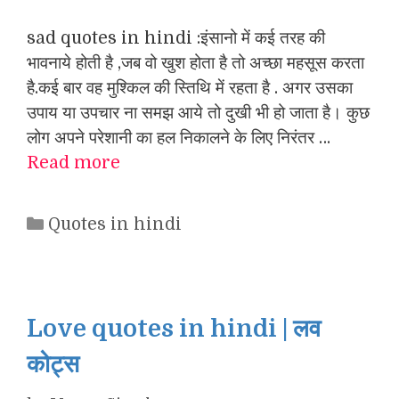
sad quotes in hindi :इंसानो में कई तरह की
भावनाये होती है ,जब वो खुश होता है तो अच्छा महसूस करता
है.कई बार वह मुश्किल की स्तिथि में रहता है . अगर उसका
उपाय या उपचार ना समझ आये तो दुखी भी हो जाता है। कुछ
लोग अपने परेशानी का हल निकालने के लिए निरंतर …
Read more
Categories
Quotes in hindi
Love quotes in hindi | लव
कोट्स