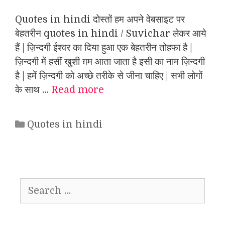
Quotes in hindi दोस्तों हम अपने वेबसाइट पर
बेहतरीन quotes in hindi / Suvichar लेकर आये
हैं | ज़िन्दगी ईश्वर का दिया हुआ एक बेहतरीन तोहफा है |
ज़िन्दगी में हसीं खुशी ग़म आता जाता है इसी का नाम ज़िन्दगी
है | हमें ज़िन्दगी को अच्छे तरीके से जीना चाहिए | सभी लोगों
के साथ …
Read more
Categories
Quotes in hindi
Search
for: