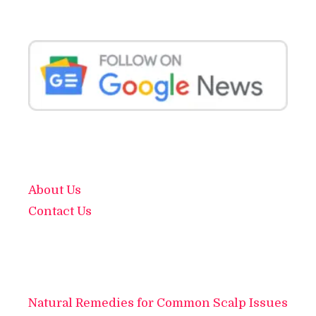
About Us
Contact Us
Natural Remedies for Common Scalp Issues