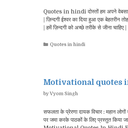
Quotes in hindi दोस्तों हम अपने वेबस
| ज़िन्दगी ईश्वर का दिया हुआ एक बेहतरीन तोहफ
| हमें ज़िन्दगी को अच्छे तरीके से जीना चाहिए
Categories
Quotes in hindi
Motivational quotes i
by
Vyom Singh
सफलता के प्रेरणा दायक विचार : महान लोगों ने 
पर जमा करके पाठकों के लिए प्रस्तुत किया जा 
Motivational Quotes In Hindi For