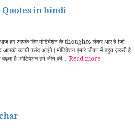
 Quotes in hindi
 हम आपके लिए मोटिवेशन के thoughts लेकर आए है !जो
ायद आपको काफी पसंद आएंगे | मोटिवेशन हमारे जीवन में बहुत ज़रूरी है |
र बढ़ता है |मोटिवेशन हमें जीने की …
Read more
ichar