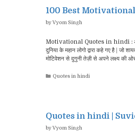
100 Best Motivational
by
Vyom Singh
Motivational Quotes in hindi : आज
दुनिया के महान लोगो द्वारा कहे गए है | जो श
मोटिवेशन से दुगुनी तेज़ी से अपने लक्ष्य की ओ
Categories
Quotes in hindi
Quotes in hindi | Suv
by
Vyom Singh