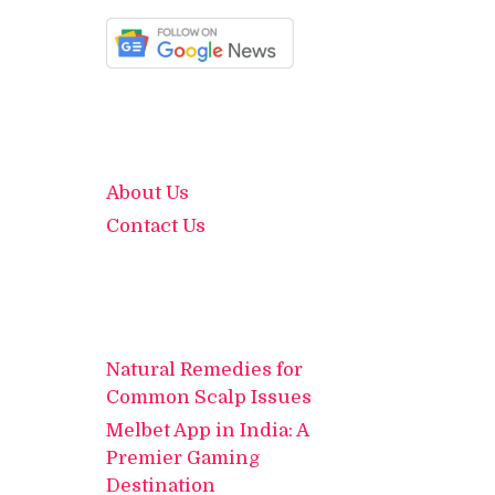
About Us
Contact Us
Natural Remedies for
Common Scalp Issues
Melbet App in India: A
Premier Gaming
Destination