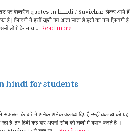
ाइट पर बेहतरीन quotes in hindi / Suvichar लेकर आये हैं
ा है | ज़िन्दगी में हसीं खुशी ग़म आता जाता है इसी का नाम ज़िन्दगी है
 | सभी लोगों के साथ …
Read more
n hindi for students
सफलता के बारे में अनेक अनेक वक्तव्य दिए हैं उन्हीं वक्तव्य को यहां
रहा है .इन हिंदी कई बार अपनी सोच को शब्दों में बयान करते है ।
 Students ये शब्द या …
Read more