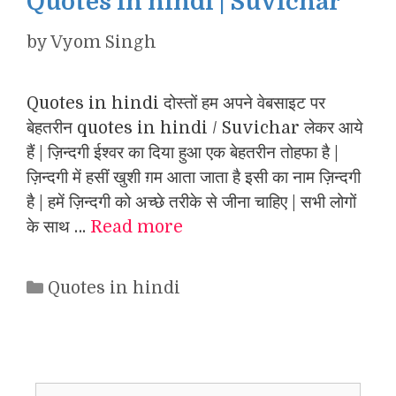
Quotes in hindi | Suvichar
by
Vyom Singh
Quotes in hindi दोस्तों हम अपने वेबसाइट पर
बेहतरीन quotes in hindi / Suvichar लेकर आये
हैं | ज़िन्दगी ईश्वर का दिया हुआ एक बेहतरीन तोहफा है |
ज़िन्दगी में हसीं खुशी ग़म आता जाता है इसी का नाम ज़िन्दगी
है | हमें ज़िन्दगी को अच्छे तरीके से जीना चाहिए | सभी लोगों
के साथ …
Read more
Categories
Quotes in hindi
Search