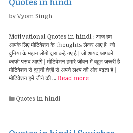
Quotes in hindi
by
Vyom Singh
Motivational Quotes in hindi : आज हम
आपके लिए मोटिवेशन के thoughts लेकर आए है !जो
दुनिया के महान लोगो द्वारा कहे गए है | जो शायद आपको
काफी पसंद आएंगे | मोटिवेशन हमारे जीवन में बहुत ज़रूरी है |
मोटिवेशन से दुगुनी तेज़ी से अपने लक्ष्य की ओर बढ़ता है |
मोटिवेशन हमें जीने की …
Read more
Categories
Quotes in hindi