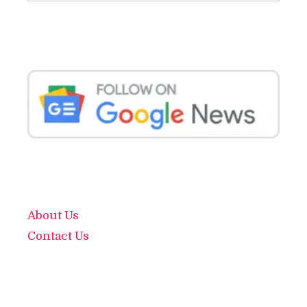
About Us
Contact Us