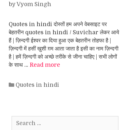
by
Vyom Singh
Quotes in hindi दोस्तों हम अपने वेबसाइट पर
बेहतरीन quotes in hindi / Suvichar लेकर आये
हैं | ज़िन्दगी ईश्वर का दिया हुआ एक बेहतरीन तोहफा है |
ज़िन्दगी में हसीं खुशी ग़म आता जाता है इसी का नाम ज़िन्दगी
है | हमें ज़िन्दगी को अच्छे तरीके से जीना चाहिए | सभी लोगों
के साथ …
Read more
Categories
Quotes in hindi
Search
for: