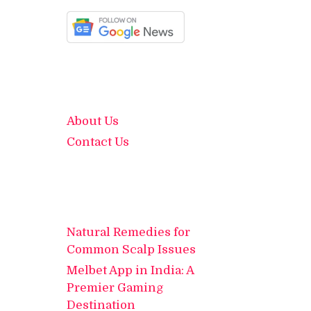
About Us
Contact Us
Natural Remedies for
Common Scalp Issues
Melbet App in India: A
Premier Gaming
Destination