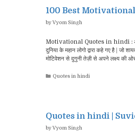
100 Best Motivational
by
Vyom Singh
Motivational Quotes in hindi : आज
दुनिया के महान लोगो द्वारा कहे गए है | जो श
मोटिवेशन से दुगुनी तेज़ी से अपने लक्ष्य की ओ
Categories
Quotes in hindi
Quotes in hindi | Suv
by
Vyom Singh