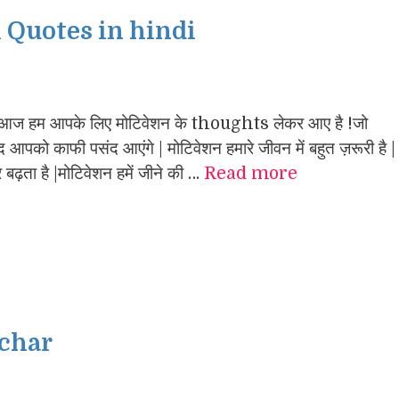
 Quotes in hindi
 हम आपके लिए मोटिवेशन के thoughts लेकर आए है !जो
ायद आपको काफी पसंद आएंगे | मोटिवेशन हमारे जीवन में बहुत ज़रूरी है |
र बढ़ता है |मोटिवेशन हमें जीने की …
Read more
ichar