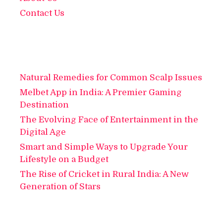
Contact Us
Natural Remedies for Common Scalp Issues
Melbet App in India: A Premier Gaming
Destination
The Evolving Face of Entertainment in the
Digital Age
Smart and Simple Ways to Upgrade Your
Lifestyle on a Budget
The Rise of Cricket in Rural India: A New
Generation of Stars