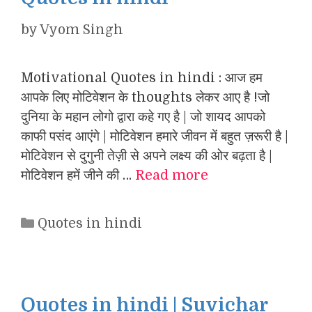
by
Vyom Singh
Motivational Quotes in hindi : आज हम
आपके लिए मोटिवेशन के thoughts लेकर आए है !जो
दुनिया के महान लोगो द्वारा कहे गए है | जो शायद आपको
काफी पसंद आएंगे | मोटिवेशन हमारे जीवन में बहुत ज़रूरी है |
मोटिवेशन से दुगुनी तेज़ी से अपने लक्ष्य की ओर बढ़ता है |
मोटिवेशन हमें जीने की …
Read more
Categories
Quotes in hindi
Quotes in hindi | Suvichar