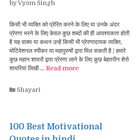
by
Vyom Singh
किसी भी व्यक्ति को प्रेरित करने के लिए या उनके अंदर
प्रेरणा भरने के लिए केवल कुछ शब्दों की ही आवश्यकता होती
है यह वाक्य या कथन उन्हें किसी भी प्रेरणादायक व्यक्ति,
मोटिवेशनल स्पीकर या महापुरुषों द्वारा मिल सकती है | हमारे
कुछ महान शायरों द्वारा प्रेरणा लाने के लिए कुछ बेहतरीन शेरो
शायरियां लिखी …
Read more
Categories
Shayari
100 Best Motivational
Quotes in hindi