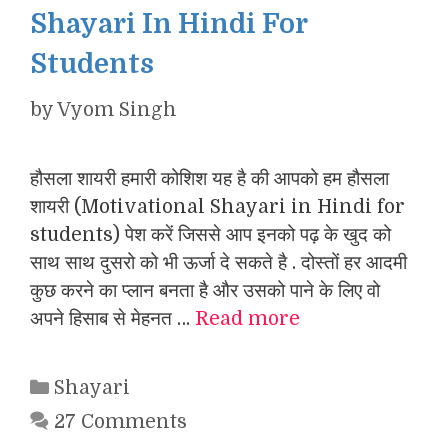
Shayari In Hindi For
Students
by
Vyom Singh
हौसला शायरी हमारी कोशिश यह है की आपको हम हौसला
शायरी (Motivational Shayari in Hindi for
students) पेश करें जिससे आप इनको पढ़ के खुद को
साथ साथ दुसरो को भी ऊर्जा दे सकते है . दोस्तों हर आदमी
कुछ करने का प्लान बनता है और उसको पाने के लिए वो
अपने हिसाब से मेहनत …
Read more
Categories
Shayari
27 Comments