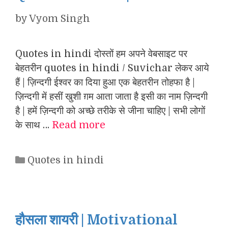
by
Vyom Singh
Quotes in hindi दोस्तों हम अपने वेबसाइट पर
बेहतरीन quotes in hindi / Suvichar लेकर आये
हैं | ज़िन्दगी ईश्वर का दिया हुआ एक बेहतरीन तोहफा है |
ज़िन्दगी में हसीं खुशी ग़म आता जाता है इसी का नाम ज़िन्दगी
है | हमें ज़िन्दगी को अच्छे तरीके से जीना चाहिए | सभी लोगों
के साथ …
Read more
Categories
Quotes in hindi
हौसला शायरी | Motivational