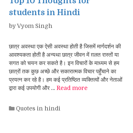
Top 10 Thoughts for
students in Hindi
by
Vyom Singh
छात्र अवस्था एक ऐसी अवस्था होती है जिसमें मार्गदर्शन की
आवश्यकता होती है अन्यथा छात्र जीवन में ग़लत रास्तों या
सगत को चयन कर सकते है। इन विचारों के माध्यम से हम
छात्रों तक कुछ अच्छे और सकारात्मक विचार पहुँचाने का
प्रयत्न कर रहे है। हम कई प्रतिष्ठित व्यक्तित्वों और नेताओं
द्वारा कई उपयोगी और …
Read more
Categories
Quotes in hindi