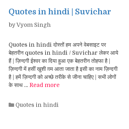
Quotes in hindi | Suvichar
by
Vyom Singh
Quotes in hindi दोस्तों हम अपने वेबसाइट पर
बेहतरीन quotes in hindi / Suvichar लेकर आये
हैं | ज़िन्दगी ईश्वर का दिया हुआ एक बेहतरीन तोहफा है |
ज़िन्दगी में हसीं खुशी ग़म आता जाता है इसी का नाम ज़िन्दगी
है | हमें ज़िन्दगी को अच्छे तरीके से जीना चाहिए | सभी लोगों
के साथ …
Read more
Categories
Quotes in hindi