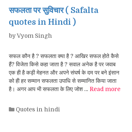
सफलता पर सुविचार ( Safalta
quotes in Hindi )
by
Vyom Singh
सफल कौन है ? सफलता क्या है ? आखिर सफल होते कैसे
हैं? विजेता किसे कहा जाता है ? सवाल अनेक है पर जवाब
एक ही है कड़ी मेहनत और अपने संघर्ष के दम पर बने इंसान
को ही हर सम्मान सफलता उपाधि से सम्मानित किया जाता
है। अगर आप भी सफलता के लिए जोश …
Read more
Categories
Quotes in hindi