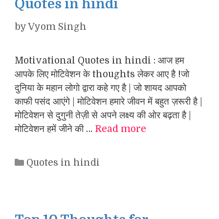
Quotes in hindi
by
Vyom Singh
Motivational Quotes in hindi : आज हम
आपके लिए मोटिवेशन के thoughts लेकर आए है !जो
दुनिया के महान लोगो द्वारा कहे गए है | जो शायद आपको
काफी पसंद आएंगे | मोटिवेशन हमारे जीवन में बहुत ज़रूरी है |
मोटिवेशन से दुगुनी तेज़ी से अपने लक्ष्य की ओर बढ़ता है |
मोटिवेशन हमें जीने की …
Read more
Categories
Quotes in hindi