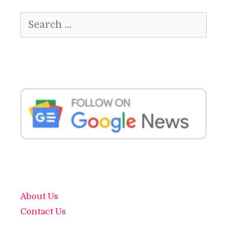
Search
for:
About Us
Contact Us