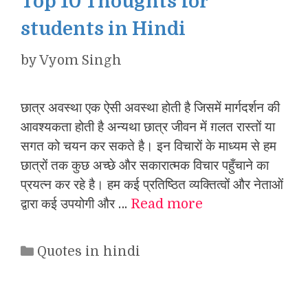
Top 10 Thoughts for
students in Hindi
by
Vyom Singh
छात्र अवस्था एक ऐसी अवस्था होती है जिसमें मार्गदर्शन की
आवश्यकता होती है अन्यथा छात्र जीवन में ग़लत रास्तों या
सगत को चयन कर सकते है। इन विचारों के माध्यम से हम
छात्रों तक कुछ अच्छे और सकारात्मक विचार पहुँचाने का
प्रयत्न कर रहे है। हम कई प्रतिष्ठित व्यक्तित्वों और नेताओं
द्वारा कई उपयोगी और …
Read more
Categories
Quotes in hindi