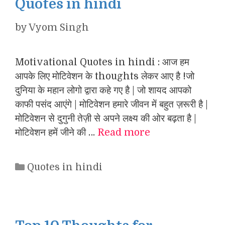
Quotes in hindi
by
Vyom Singh
Motivational Quotes in hindi : आज हम
आपके लिए मोटिवेशन के thoughts लेकर आए है !जो
दुनिया के महान लोगो द्वारा कहे गए है | जो शायद आपको
काफी पसंद आएंगे | मोटिवेशन हमारे जीवन में बहुत ज़रूरी है |
मोटिवेशन से दुगुनी तेज़ी से अपने लक्ष्य की ओर बढ़ता है |
मोटिवेशन हमें जीने की …
Read more
Categories
Quotes in hindi