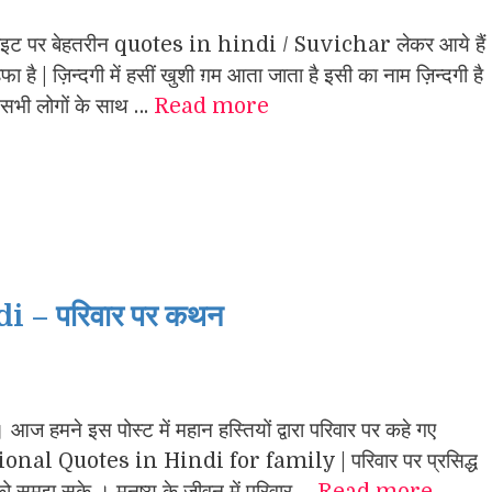
ाइट पर बेहतरीन quotes in hindi / Suvichar लेकर आये हैं
ा है | ज़िन्दगी में हसीं खुशी ग़म आता जाता है इसी का नाम ज़िन्दगी है
 | सभी लोगों के साथ …
Read more
 – परिवार पर कथन
। आज हमने इस पोस्ट में महान हस्तियों द्वारा परिवार पर कहे गए
ational Quotes in Hindi for family | परिवार पर प्रसिद्ध
को समझ सके । मनुष्य के जीवन में परिवार …
Read more