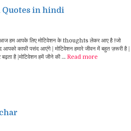
 Quotes in hindi
 हम आपके लिए मोटिवेशन के thoughts लेकर आए है !जो
ायद आपको काफी पसंद आएंगे | मोटिवेशन हमारे जीवन में बहुत ज़रूरी है |
र बढ़ता है |मोटिवेशन हमें जीने की …
Read more
ichar