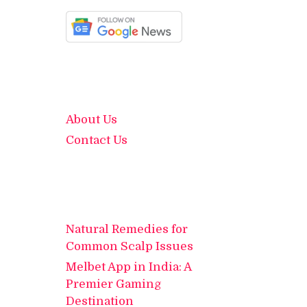
About Us
Contact Us
Natural Remedies for
Common Scalp Issues
Melbet App in India: A
Premier Gaming
Destination