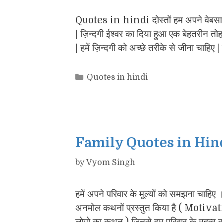
Quotes in hindi दोस्तों हम अपने वेबस
| ज़िन्दगी ईश्वर का दिया हुआ एक बेहतरीन तोहफ
| हमें ज़िन्दगी को अच्छे तरीके से जीना चाहिए
Categories
Quotes in hindi
Family Quotes in Hindi
by
Vyom Singh
हमें अपने परिवार के मूल्यों को समझना चाहिए 
अनमोल कथनों प्रस्तुत किया है ( Motiv
लोगो का कथन ) जिनसे हम परिवार के महत्व 