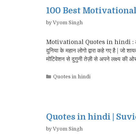
100 Best Motivational
by
Vyom Singh
Motivational Quotes in hindi : आज
दुनिया के महान लोगो द्वारा कहे गए है | जो श
मोटिवेशन से दुगुनी तेज़ी से अपने लक्ष्य की ओ
Categories
Quotes in hindi
Quotes in hindi | Suv
by
Vyom Singh