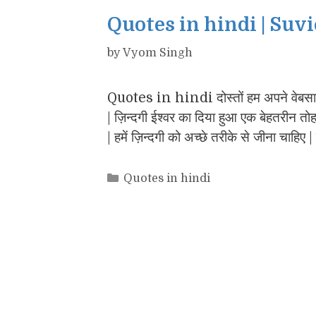
Quotes in hindi | Suv
by
Vyom Singh
Quotes in hindi दोस्तों हम अपने वेबस
| ज़िन्दगी ईश्वर का दिया हुआ एक बेहतरीन तोहफ
| हमें ज़िन्दगी को अच्छे तरीके से जीना चाहिए
Categories
Quotes in hindi