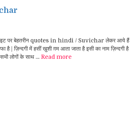
ichar
ाइट पर बेहतरीन quotes in hindi / Suvichar लेकर आये हैं
ा है | ज़िन्दगी में हसीं खुशी ग़म आता जाता है इसी का नाम ज़िन्दगी है
 | सभी लोगों के साथ …
Read more