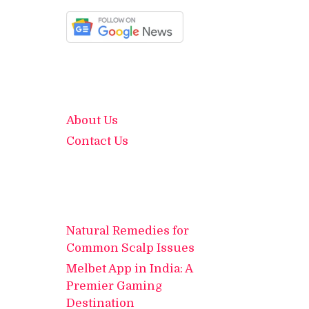
About Us
Contact Us
Natural Remedies for
Common Scalp Issues
Melbet App in India: A
Premier Gaming
Destination