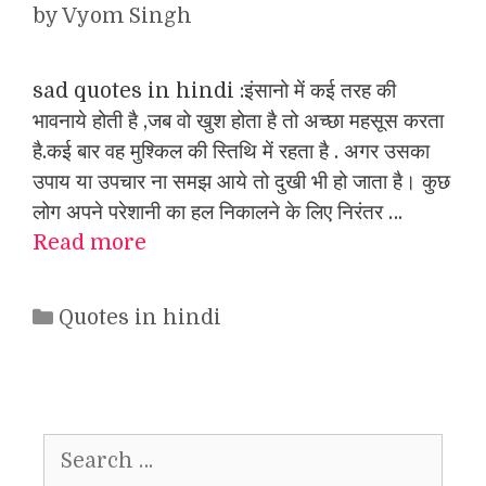
by
Vyom Singh
sad quotes in hindi :इंसानो में कई तरह की
भावनाये होती है ,जब वो खुश होता है तो अच्छा महसूस करता
है.कई बार वह मुश्किल की स्तिथि में रहता है . अगर उसका
उपाय या उपचार ना समझ आये तो दुखी भी हो जाता है। कुछ
लोग अपने परेशानी का हल निकालने के लिए निरंतर …
Read more
Categories
Quotes in hindi
Search
for: