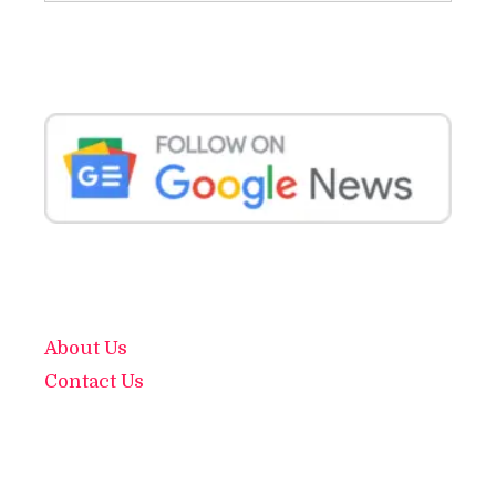
About Us
Contact Us