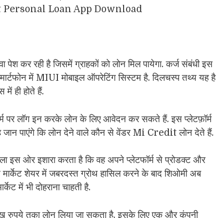
 Credit Personal Loan App Download
ेश कर रही है जिसमें ग्राहकों को लोन मिल पायेगा. कर्ज संबंधी इस
स्मार्टफोन में MIUI मोबाइल ऑपरेटिंग सिस्टम है. दिलचस्प तथ्य यह है
ं ही होते हैं.
म पर लॉग इन करके लोन के लिए आवेदन कर सकते हैं. इस प्लेटफ़ॉर्म
ह जान पाएंगे कि लोन देने वाले कौन से वेंडर Mi Credit लोन देते हैं.
ैसला इस ओर इशारा करता है कि वह अपने प्लेटफॉर्म से प्रोडक्ट और
ोन मार्केट शेयर में जबरदस्त ग्रोथ हासिल करने के बाद शिओमी अब
ट में भी दोहराना चाहती है.
ख रुपये तका लोन लिया जा सकता है. इसके लिए एक और कंपनी