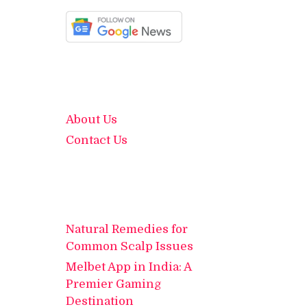
About Us
Contact Us
Natural Remedies for
Common Scalp Issues
Melbet App in India: A
Premier Gaming
Destination