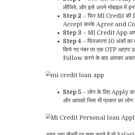
लीजिये, और इसे अपने मोबाइल में इन
Step 2
– फिर MI Credit की
Accept करके Agree and Conti
Step 3
– MI Credit App आपसे
Step 4
– फिरअपना 10 अंकों का मो
किये गए नंबर पर एक OTP आएगा 
Follow करने के बाद आपका अका
Step 5
– लोन के लिए Apply कर
और आपको जिस भी प्रकार का लोन 
अगर आप सैलरी पर काम करते है तो Salar