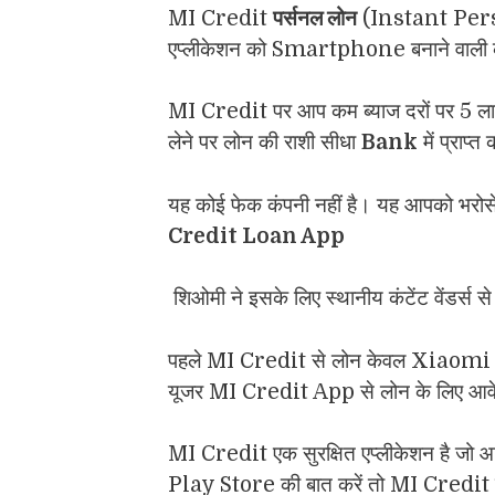
MI Credit
पर्सनल लोन
(Instant Person
एप्लीकेशन को Smartphone बनाने वाली क
MI Credit पर आप कम ब्याज दरों पर 5 ला
लेने पर लोन की राशी सीधा
Bank
में प्राप्त
यह कोई फेक कंपनी नहीं है। यह आपको भरोसे
Credit Loan App
शिओमी ने इसके लिए स्थानीय कंटेंट वेंडर्स से
पहले MI Credit से लोन केवल Xiaomi 
यूजर MI Credit App से लोन के लिए आवे
MI Credit एक सुरक्षित एप्लीकेशन है जो आ
Play Store की बात करें तो MI Credit को 4.