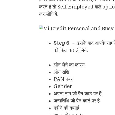
करते हैं तो Self Employed वाले optio
कर लीजिये.
Step 6
– इसके बाद आपके सामने
को फिल कर लीजिये.
लोन लेने का कारण
लोन राशि
PAN नंबर
Gender
अपना नाम जो पैन कार्ड पर है.
जन्मतिथि जो पैन कार्ड पर है.
महीने की कमाई