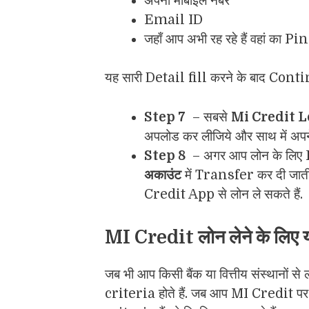
अपना मोबाइल नंबर
Email ID
जहाँ आप अभी रह रहे हैं वहां का Pi
यह सारी Detail fill करने के बाद Conti
Step 7
– सबसे
Mi Credit Lo
अपलोड कर लीजिये और साथ में अपने
Step 8
– अगर आप लोन के लिए Eli
अकाउंट
में Transfer कर दी जा
Credit App से लोन ले सकते हैं.
MI Credit लोन लेने के लिए
जब भी आप किसी बैंक या वित्तीय संस्थानों 
criteria होते हैं. जब आप MI Credit पर 