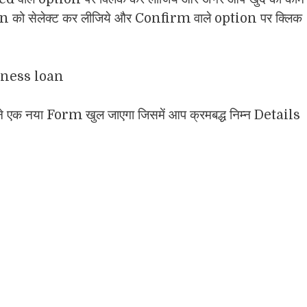
n को सेलेक्ट कर लीजिये और Confirm वाले option पर क्लिक
 एक नया Form खुल जाएगा जिसमें आप क्रमबद्ध निम्न Details