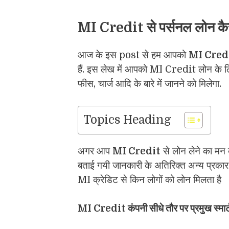
MI Credit से पर्सनल लोन कैस
आज के इस post से हम आपको
MI Cred
हैं. इस लेख में आपको MI Credit लोन के ल
फीस, चार्ज आदि के बारे में जानने को मिलेगा.
Topics Heading
अगर आप
MI Credit
से लोन लेने का मन ब
बताई गयी जानकारी के अतिरिक्त अन्य प्रकार 
MI क्रेडिट से किन लोगों को लोन मिलता है
MI Credit कंपनी सीधे तौर पर प्रमुख स्मार्