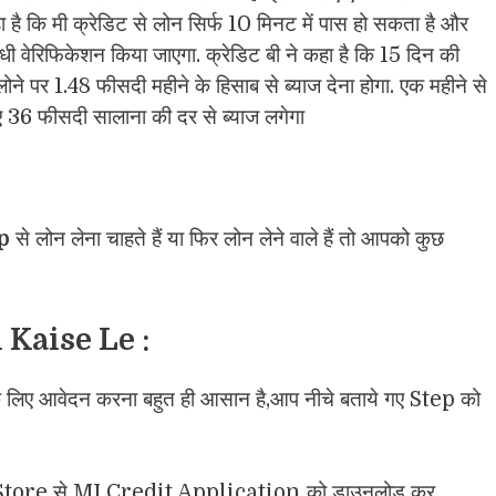
हा है कि मी क्रेडिट से लोन सिर्फ 10 मिनट में पास हो सकता है और
ी वेरिफिकेशन किया जाएगा. क्रेडिट बी ने कहा है कि 15 दिन की
 पर 1.48 फीसदी महीने के हिसाब से ब्याज देना होगा. एक महीने से
 36 फीसदी सालाना की दर से ब्याज लगेगा
p
से लोन लेना चाहते हैं या फिर लोन लेने वाले हैं तो आपको कुछ
 Kaise Le :
ए आवेदन करना बहुत ही आसान है,आप नीचे बताये गए Step को
Store से MI Credit Application को डाउनलोड कर