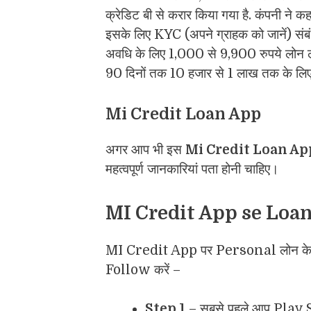
क्रेडिट बी से करार किया गया है. कंपनी ने क
इसके लिए KYC (अपने ग्राहक को जानें) संबंध
अवधि के लिए 1,000 से 9,900 रुपये लोन लोने
90 दिनों तक 10 हजार से 1 लाख तक के लिए
Mi Credit Loan App
अगर आप भी इस
Mi Credit Loan Ap
महत्वपूर्ण जानकारियां पता होनी चाहिए।
MI Credit App se Loan
MI Credit App पर Personal लोन के लि
Follow करें –
Step 1
– सबसे पहले आप Play 