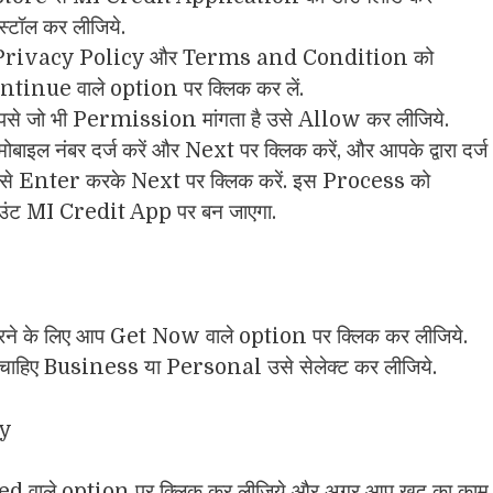
स्टॉल कर लीजिये.
 Privacy Policy और Terms and Condition को
nue वाले option पर क्लिक कर लें.
 जो भी Permission मांगता है उसे Allow कर लीजिये.
बाइल नंबर दर्ज करें और Next पर क्लिक करें, और आपके द्वारा दर्ज
उसे Enter करके Next पर क्लिक करें. इस Process को
उंट MI Credit App पर बन जाएगा.
ने के लिए आप Get Now वाले option पर क्लिक कर लीजिये.
चाहिए Business या Personal उसे सेलेक्ट कर लीजिये.
ied वाले option पर क्लिक कर लीजिये और अगर आप खुद का काम