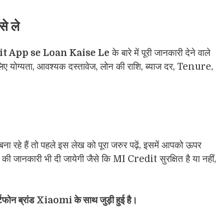
े ले
it App se Loan Kaise Le
के बारे में पूरी जानकारी देने वाले
िए योग्यता, आवश्यक दस्तावेज, लोन की राशि, ब्याज दर, Tenure,
ना रहे हैं तो पहले इस लेख को पूरा जरुर पढ़ें, इसमें आपको ऊपर
की जानकारी भी दी जायेगी जैसे कि MI Credit सुरक्षित है या नहीं,
टफोन ब्रांड Xiaomi के साथ जुड़ी हुई है।