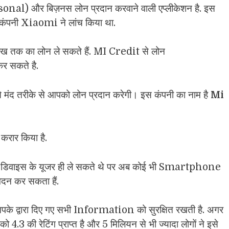
al) और बिज़नस लोन प्रदान करवाने वाली एप्लीकेशन है. इस
ंपनी Xiaomi ने लांच किया था.
ख तक का लोन ले सकते हैं. MI Credit से लोन
 कर सकते है.
 मंद तरीके से आपको लोन प्रदान करेगी। इस कंपनी का नाम है
Mi
 करार किया है.
डिवाइस के यूजर ही ले सकते थे पर अब कोई भी Smartphone
दन कर सकता हैं.
पके द्वारा दिए गए सभी Information को सुरक्षित रखती है. अगर
3 की रेटिंग प्राप्त है और 5 मिलियन से भी ज्यादा लोगों ने इसे