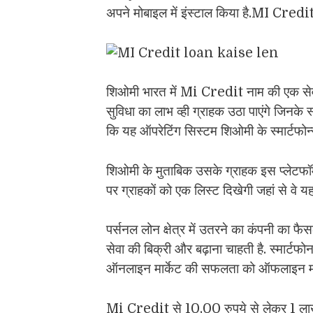
अपने मोबाइल में इंस्टाल किया है.MI
शिओमी भारत में Mi Credit नाम की एक सेवा प
सुविधा का लाभ व्ही ग्राहक उठा पाएंगे जिनके 
कि यह ऑपरेटिंग सिस्टम शिओमी के स्मार्टफोन्स मे
शिओमी के मुताबिक उसके ग्राहक इस प्लेटफॉर्
पर ग्राहकों को एक लिस्ट दिखेगी जहां से वे य
पर्सनल लोन क्षेत्र में उतरने का कंपनी का फ
सेवा की बिक्री और बढ़ाना चाहती है. स्मार्टफ
ऑनलाइन मार्केट की सफलता को ऑफलाइन मार्के
Mi Credit से 10,00 रुपये से लेकर 1 ला