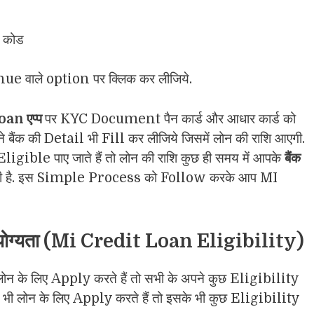
n कोड
nue वाले option पर क्लिक कर लीजिये.
an एप्प
पर KYC Document पैन कार्ड और आधार कार्ड को
 बैंक की Detail भी Fill कर लीजिये जिसमें लोन की राशि आएगी.
gible पाए जाते हैं तो लोन की राशि कुछ ही समय में आपके
बैंक
ती है. इस Simple Process को Follow करके आप MI
 योग्यता (Mi Credit Loan Eligibility)
से लोन के लिए Apply करते हैं तो सभी के अपने कुछ Eligibility
भी लोन के लिए Apply करते हैं तो इसके भी कुछ Eligibility