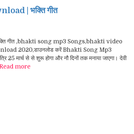
oad | भक्ति गीत
गा के भक्ति गीत ,bhakti song mp3 Songs,bhakti video
load 2020,डाउनलोड करें Bhakti Song Mp3
 25 मार्च से से शुरू होगा और नौ दिनों तक मनाया जाएगा। देवी
Read more