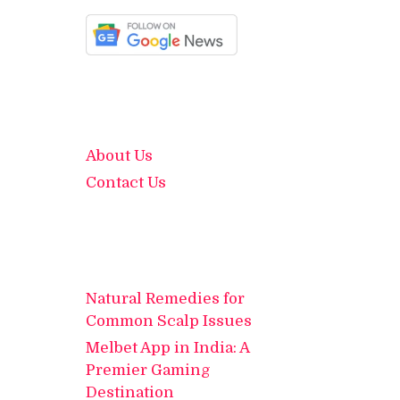
About Us
Contact Us
Natural Remedies for
Common Scalp Issues
Melbet App in India: A
Premier Gaming
Destination