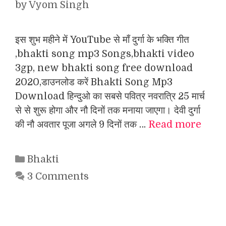
by
Vyom Singh
इस शुभ महीने में YouTube से माँ दुर्गा के भक्ति गीत
,bhakti song mp3 Songs,bhakti video
3gp, new bhakti song free download
2020,डाउनलोड करें Bhakti Song Mp3
Download हिन्दुओ का सबसे पवित्र नवरात्रि 25 मार्च
से से शुरू होगा और नौ दिनों तक मनाया जाएगा। देवी दुर्गा
की नौ अवतार पूजा अगले 9 दिनों तक …
Read more
Categories
Bhakti
3 Comments